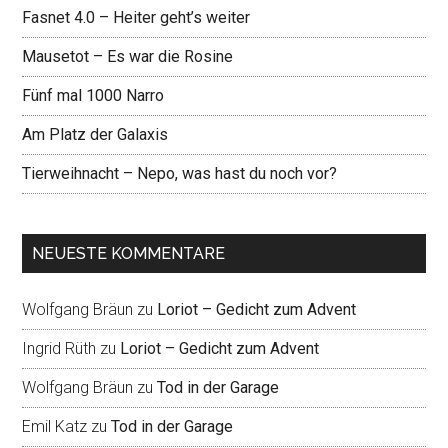
Fasnet 4.0 – Heiter geht’s weiter
Mausetot – Es war die Rosine
Fünf mal 1000 Narro
Am Platz der Galaxis
Tierweihnacht – Nepo, was hast du noch vor?
NEUESTE KOMMENTARE
Wolfgang Bräun
zu
Loriot – Gedicht zum Advent
Ingrid Rüth
zu
Loriot – Gedicht zum Advent
Wolfgang Bräun
zu
Tod in der Garage
Emil Katz
zu
Tod in der Garage