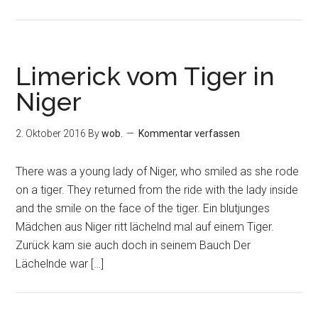
Limerick vom Tiger in
Niger
2. Oktober 2016
By
wob.
Kommentar verfassen
There was a young lady of Niger, who smiled as she rode
on a tiger. They returned from the ride with the lady inside
and the smile on the face of the tiger. Ein blutjunges
Mädchen aus Niger ritt lächelnd mal auf einem Tiger.
Zurück kam sie auch doch in seinem Bauch Der
Lächelnde war […]