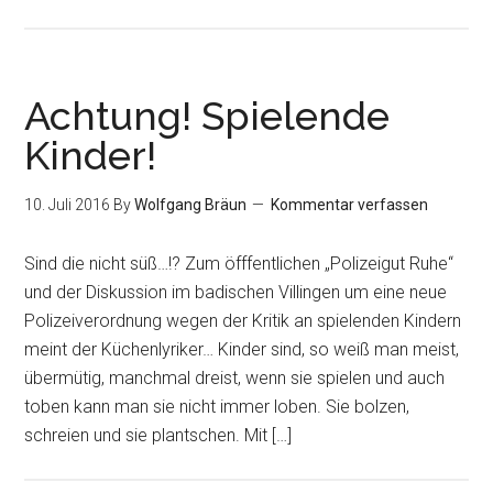
Achtung! Spielende
Kinder!
10. Juli 2016
By
Wolfgang Bräun
Kommentar verfassen
Sind die nicht süß…!? Zum öfffentlichen „Polizeigut Ruhe“
und der Diskussion im badischen Villingen um eine neue
Polizeiverordnung wegen der Kritik an spielenden Kindern
meint der Küchenlyriker… Kinder sind, so weiß man meist,
übermütig, manchmal dreist, wenn sie spielen und auch
toben kann man sie nicht immer loben. Sie bolzen,
schreien und sie plantschen. Mit […]