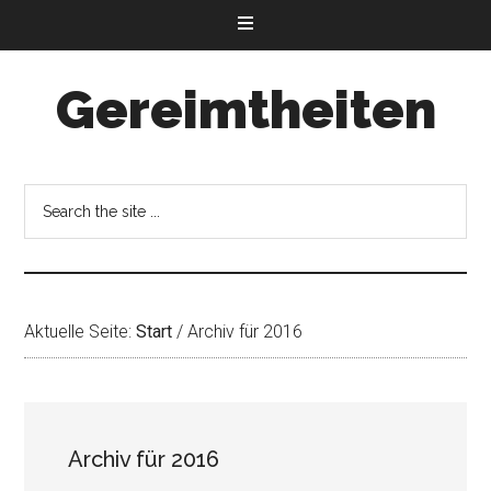
Gereimtheiten
Aktuelle Seite:
Start
/
Archiv für 2016
Archiv für 2016