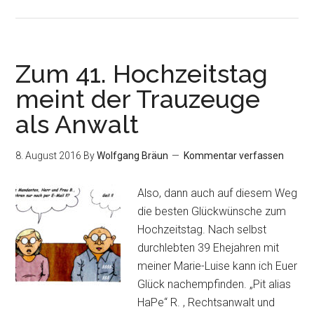
Zum 41. Hochzeitstag
meint der Trauzeuge
als Anwalt
8. August 2016
By
Wolfgang Bräun
Kommentar verfassen
Also, dann auch auf diesem Weg
die besten Glückwünsche zum
Hochzeitstag. Nach selbst
durchlebten 39 Ehejahren mit
meiner Marie-Luise kann ich Euer
Glück nachempfinden. „Pit alias
HaPe“ R. , Rechtsanwalt und