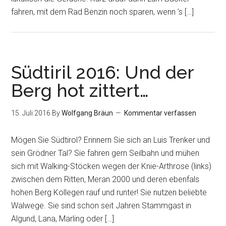
fahren, mit dem Rad Benzin noch sparen, wenn ’s […]
Südtiril 2016: Und der
Berg hot zittert…
15. Juli 2016
By
Wolfgang Bräun
Kommentar verfassen
Mögen Sie Südtirol? Erinnern Sie sich an Luis Trenker und
sein Grödner Tal? Sie fahren gern Seilbahn und mühen
sich mit Walking-Stöcken wegen der Knie-Arthrose (links)
zwischen dem Ritten, Meran 2000 und deren ebenfals
hohen Berg Kollegen rauf und runter! Sie nutzen beliebte
Walwege. Sie sind schon seit Jahren Stammgast in
Algund, Lana, Marling oder […]