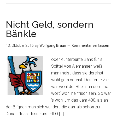
Nicht Geld, sondern
Bänkle
13. Oktober 2016
By
Wolfgang Bräun
Kommentar verfassen
oder Kunterbunte Bank für ’s
Spittel Von Alemannen weiß
man meist, dass sie dereinst
wohl gern vereist. Das ferne Ziel
war wohl der Rhein, an dem man
wollt‘ wohl heimisch sein. So war
’s wohl um das Jahr 400, als an
der Brigach man sich wundert, die damals schon zur
Donau floss, dass Fürst FILO […]