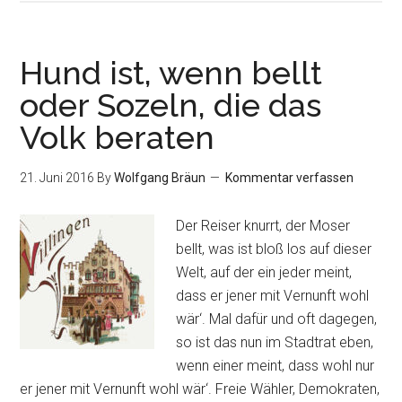
Hund ist, wenn bellt
oder Sozeln, die das
Volk beraten
21. Juni 2016
By
Wolfgang Bräun
Kommentar verfassen
Der Reiser knurrt, der Moser
bellt, was ist bloß los auf dieser
Welt, auf der ein jeder meint,
dass er jener mit Vernunft wohl
wär‘. Mal dafür und oft dagegen,
so ist das nun im Stadtrat eben,
wenn einer meint, dass wohl nur
er jener mit Vernunft wohl wär‘. Freie Wähler, Demokraten,