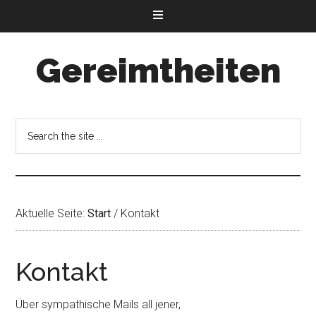
Gereimtheiten
Aktuelle Seite:
Start
/
Kontakt
Kontakt
Über sympathische Mails all jener,