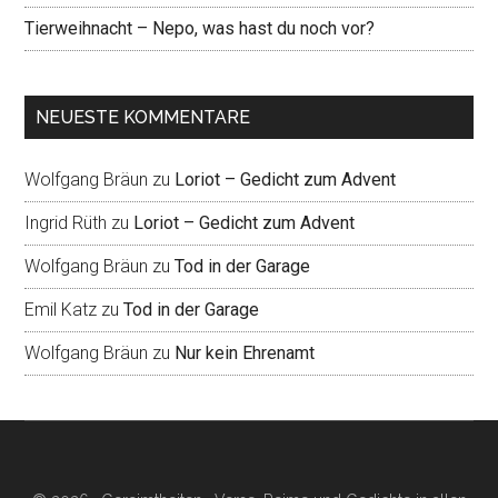
Tierweihnacht – Nepo, was hast du noch vor?
NEUESTE KOMMENTARE
Wolfgang Bräun
zu
Loriot – Gedicht zum Advent
Ingrid Rüth
zu
Loriot – Gedicht zum Advent
Wolfgang Bräun
zu
Tod in der Garage
Emil Katz
zu
Tod in der Garage
Wolfgang Bräun
zu
Nur kein Ehrenamt