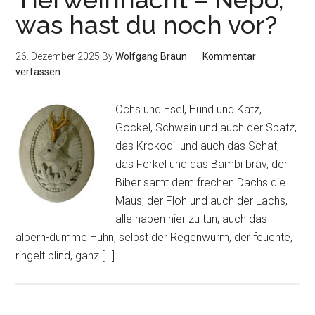
was hast du noch vor?
26. Dezember 2025
By
Wolfgang Bräun
Kommentar
verfassen
Ochs und Esel, Hund und Katz,
Gockel, Schwein und auch der Spatz,
das Krokodil und auch das Schaf,
das Ferkel und das Bambi brav, der
Biber samt dem frechen Dachs die
Maus, der Floh und auch der Lachs,
alle haben hier zu tun, auch das
albern-dumme Huhn, selbst der Regenwurm, der feuchte,
ringelt blind, ganz […]