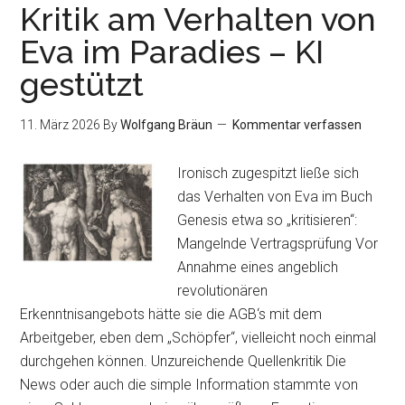
Kritik am Verhalten von
Eva im Paradies – KI
gestützt
11. März 2026
By
Wolfgang Bräun
Kommentar verfassen
Ironisch zugespitzt ließe sich
das Verhalten von Eva im Buch
Genesis etwa so „kritisieren“:
Mangelnde Vertragsprüfung Vor
Annahme eines angeblich
revolutionären
Erkenntnisangebots hätte sie die AGB‘s mit dem
Arbeitgeber, eben dem „Schöpfer“, vielleicht noch einmal
durchgehen können. Unzureichende Quellenkritik Die
News oder auch die simple Information stammte von