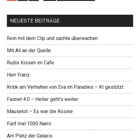
NEUESTE BEITRÄGE
Rein mit dem Clip und sachte überwachen
Mit Ali an der Quelle
Rudis Kissen im Cafe
Herr Franz
Kritik am Verhalten von Eva im Paradies – KI gestützt
Fasnet 4.0 – Heiter geht’s weiter
Mausetot – Es war die Rosine
Fünf mal 1000 Narro
Am Platz der Galaxis