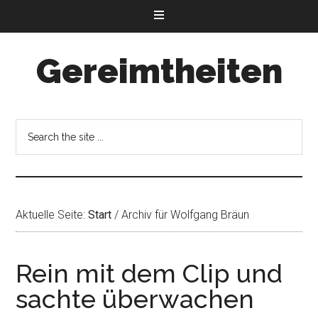
Gereimtheiten
Aktuelle Seite:
Start
/
Archiv für Wolfgang Bräun
Rein mit dem Clip und
sachte überwachen