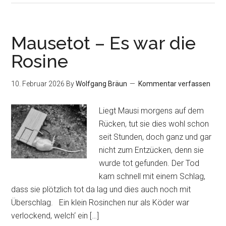
Mausetot – Es war die
Rosine
10. Februar 2026
By
Wolfgang Bräun
Kommentar verfassen
Liegt Mausi morgens auf dem
Rücken, tut sie dies wohl schon
seit Stunden, doch ganz und gar
nicht zum Entzücken, denn sie
wurde tot gefunden. Der Tod
kam schnell mit einem Schlag,
dass sie plötzlich tot da lag und dies auch noch mit
Überschlag. Ein klein Rosinchen nur als Köder war
verlockend, welch‘ ein […]