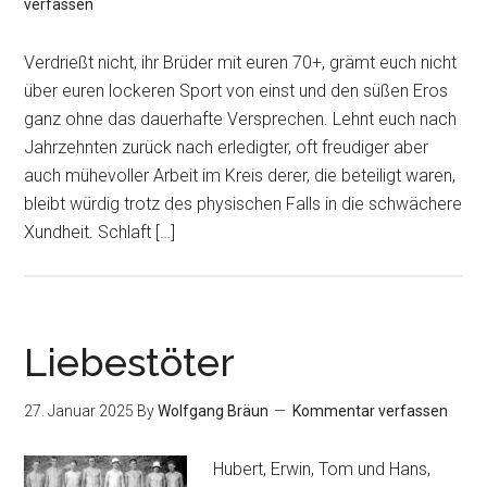
verfassen
Verdrießt nicht, ihr Brüder mit euren 70+, grämt euch nicht
über euren lockeren Sport von einst und den süßen Eros
ganz ohne das dauerhafte Versprechen. Lehnt euch nach
Jahrzehnten zurück nach erledigter, oft freudiger aber
auch mühevoller Arbeit im Kreis derer, die beteiligt waren,
bleibt würdig trotz des physischen Falls in die schwächere
Xundheit. Schlaft […]
Liebestöter
27. Januar 2025
By
Wolfgang Bräun
Kommentar verfassen
Hubert, Erwin, Tom und Hans,