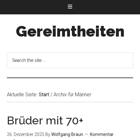
Gereimtheiten
Aktuelle Seite:
Start
/
Archiv für Männer
Brüder mit 70+
26. Dezember 2025
By
Wolfgang Bräun
Kommentar