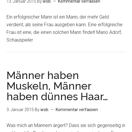
13. Januar 2015
By
wob.
Kommentar verfassen
Ein erfolgreicher Mann ist ein Mann, der mehr Geld
verdient, als seine Frau ausgeben kann. Eine erfolgreiche
Frau ist eine, die einen solchen Mann findet! Mario Adorf,
Schauspieler
Männer haben
Muskeln, Männer
haben dünnes Haar…
3. Januar 2015
By
wob.
Kommentar verfassen
Was mich an Männern ärgert? Dass sie sich gegenseitig in