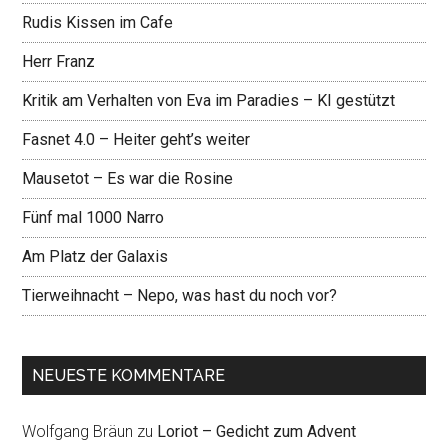
Rudis Kissen im Cafe
Herr Franz
Kritik am Verhalten von Eva im Paradies – KI gestützt
Fasnet 4.0 – Heiter geht’s weiter
Mausetot – Es war die Rosine
Fünf mal 1000 Narro
Am Platz der Galaxis
Tierweihnacht – Nepo, was hast du noch vor?
NEUESTE KOMMENTARE
Wolfgang Bräun
zu
Loriot – Gedicht zum Advent