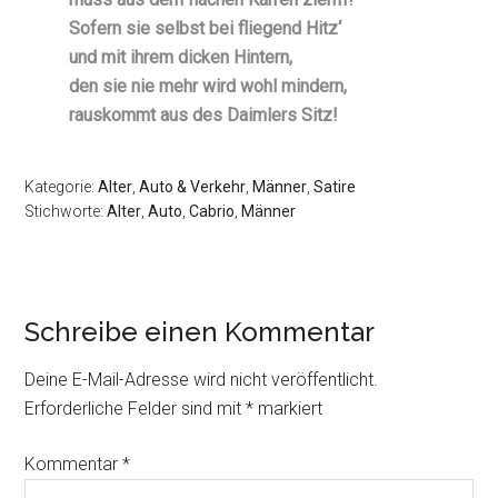
Sofern sie selbst bei fliegend Hitz‘
und mit ihrem dicken Hintern,
den sie nie mehr wird wohl mindern,
rauskommt aus des Daimlers Sitz!
Kategorie:
Alter
,
Auto & Verkehr
,
Männer
,
Satire
Stichworte:
Alter
,
Auto
,
Cabrio
,
Männer
Schreibe einen Kommentar
Deine E-Mail-Adresse wird nicht veröffentlicht.
Erforderliche Felder sind mit
*
markiert
Kommentar
*