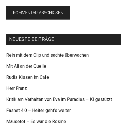
NEUESTE BEITRÄGE
Rein mit dem Clip und sachte überwachen
Mit Ali an der Quelle
Rudis Kissen im Cafe
Herr Franz
Kritik am Verhalten von Eva im Paradies – KI gestützt
Fasnet 4.0 – Heiter geht’s weiter
Mausetot – Es war die Rosine