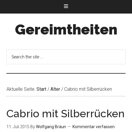
Gereimtheiten
Aktuelle Seite:
Start
/
Alter
/
Cabrio mit Silberrücken
Cabrio mit Silberrücken
11. Juli 2015
By
Wolfgang Bräun
Kommentar verfassen