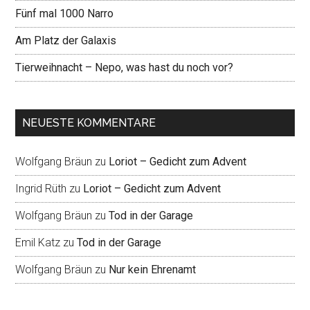
Fünf mal 1000 Narro
Am Platz der Galaxis
Tierweihnacht – Nepo, was hast du noch vor?
NEUESTE KOMMENTARE
Wolfgang Bräun
zu
Loriot – Gedicht zum Advent
Ingrid Rüth
zu
Loriot – Gedicht zum Advent
Wolfgang Bräun
zu
Tod in der Garage
Emil Katz
zu
Tod in der Garage
Wolfgang Bräun
zu
Nur kein Ehrenamt