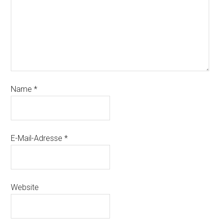
Name
*
E-Mail-Adresse
*
Website