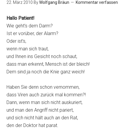
22. März 2010
By
Wolfgang Bräun
Kommentar verfassen
Hallo Patient!
Wie geht’s dem Darm?
Ist er vorüber, der Alarm?
Oder ist’s,
wenn man sich traut,
und Ihnen ins Gesicht noch schaut,
dass man erkennt, Mensch ist der bleich!
Dem sind ja noch die Knie ganz weich!
Haben Sie denn schon vernommen,
dass Viren auch zurück mal kommen?!
Dann, wenn man sich nicht auskuriert,
und man den Angriff nicht pariert,
und sich nicht hält auch an den Rat,
den der Doktor hat parat.