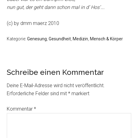
nun gut, der geht dann schon mal in d‘ Hos’….
(c) by dmm maerz 2010
Kategorie:
Genesung
,
Gesundheit
,
Medizin
,
Mensch & Körper
Schreibe einen Kommentar
Deine E-Mail-Adresse wird nicht veröffentlicht.
Erforderliche Felder sind mit
*
markiert
Kommentar
*