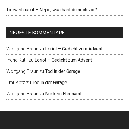
Tierweihnacht – Nepo, was hast du noch vor?
NEUESTE KOMMENTARE
Wolfgang Bräun
zu
Loriot – Gedicht zum Advent
Ingrid Rüth
zu
Loriot – Gedicht zum Advent
Wolfgang Bräun
zu
Tod in der Garage
Emil Katz
zu
Tod in der Garage
Wolfgang Bräun
zu
Nur kein Ehrenamt