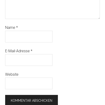
Name
*
E-Mail-Adresse
*
Website