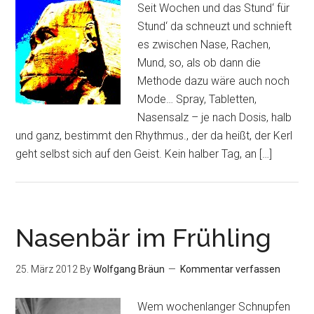
Seit Wochen und das Stund‘ für
Stund‘ da schneuzt und schnieft
es zwischen Nase, Rachen,
Mund, so, als ob dann die
Methode dazu wäre auch noch
Mode… Spray, Tabletten,
Nasensalz – je nach Dosis, halb
und ganz, bestimmt den Rhythmus., der da heißt, der Kerl
geht selbst sich auf den Geist. Kein halber Tag, an […]
Nasenbär im Frühling
25. März 2012
By
Wolfgang Bräun
Kommentar verfassen
Wem wochenlanger Schnupfen