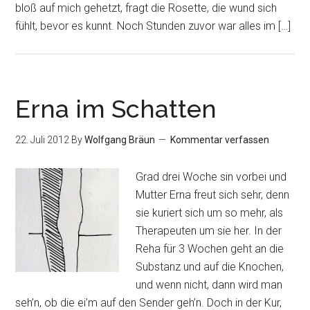
bloß auf mich gehetzt, fragt die Rosette, die wund sich
fühlt, bevor es kunnt. Noch Stunden zuvor war alles im […]
Erna im Schatten
22. Juli 2012
By
Wolfgang Bräun
Kommentar verfassen
Grad drei Woche sin vorbei und
Mutter Erna freut sich sehr, denn
sie kuriert sich um so mehr, als
Therapeuten um sie her. In der
Reha für 3 Wochen geht an die
Substanz und auf die Knochen,
und wenn nicht, dann wird man
seh’n, ob die ei’m auf den Sender geh’n. Doch in der Kur,