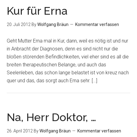
Kur für Erna
20. Juli 2012
By
Wolfgang Bräun
Kommentar verfassen
Geht Mutter Erna mal in Kur, dann, weil es nötig ist und nur
in Anbracht der Diagnosen, denn es sind nicht nur die
bloßen störenden Befindlichkeiten, viel eher sind es all die
breiten therapeutischen Belange, und auch das
Seelenleben, das schon lange belastet ist von kreuz nach
quer und das, das sorgt auch Erna sehr. […]
Na, Herr Doktor, …
26. April 2012
By
Wolfgang Bräun
Kommentar verfassen