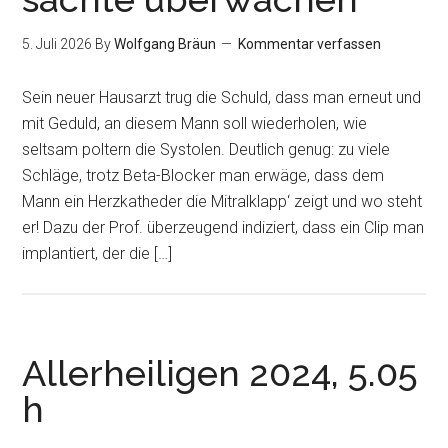
5. Juli 2026
By
Wolfgang Bräun
Kommentar verfassen
Sein neuer Hausarzt trug die Schuld, dass man erneut und
mit Geduld, an diesem Mann soll wiederholen, wie
seltsam poltern die Systolen. Deutlich genug: zu viele
Schläge, trotz Beta-Blocker man erwäge, dass dem
Mann ein Herzkatheder die Mitralklapp‘ zeigt und wo steht
er! Dazu der Prof. überzeugend indiziert, dass ein Clip man
implantiert, der die […]
Allerheiligen 2024, 5.05
h