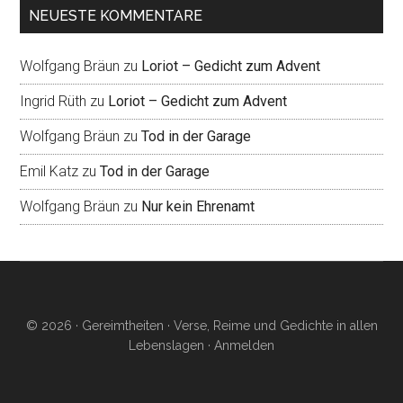
NEUESTE KOMMENTARE
Wolfgang Bräun
zu
Loriot – Gedicht zum Advent
Ingrid Rüth
zu
Loriot – Gedicht zum Advent
Wolfgang Bräun
zu
Tod in der Garage
Emil Katz
zu
Tod in der Garage
Wolfgang Bräun
zu
Nur kein Ehrenamt
© 2026 · Gereimtheiten · Verse, Reime und Gedichte in allen
Lebenslagen ·
Anmelden