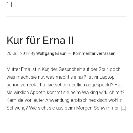
[…]
Kur für Erna II
20. Juli 2012
By
Wolfgang Bräun
Kommentar verfassen
Mutter Erna ist in Kur, der Gesundheit auf der Spur, doch
was macht sie nur, was macht sie nur? Ist ihr Laptop
schon verreckt. hat sie schon deutlich abgespeckt? Hat
sie wirklich Appetit, kommt sie beim Walking wirklich mit?
Kam sie vor lauter Anwendung erotisch neckisch wohl in
Schwung? Wie sieht sie aus beim Morgen-Schwimmen […]