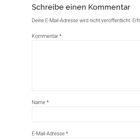
Schreibe einen Kommentar
Deine E-Mail-Adresse wird nicht veröffentlicht.
Erf
Kommentar
*
Name
*
E-Mail-Adresse
*