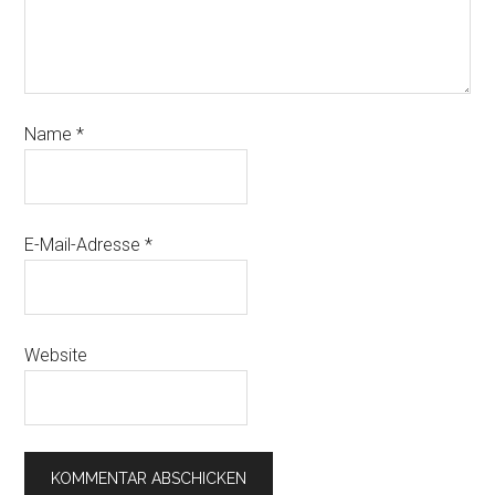
Name
*
E-Mail-Adresse
*
Website