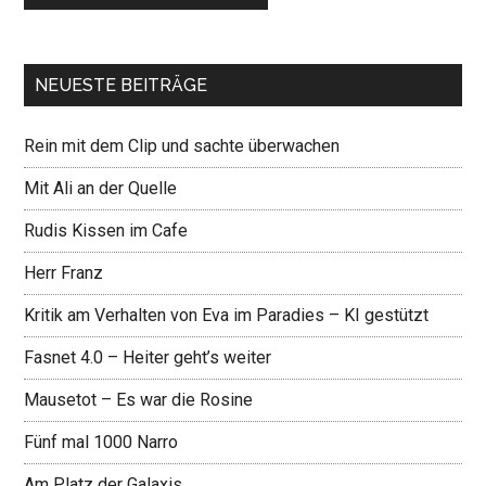
NEUESTE BEITRÄGE
Rein mit dem Clip und sachte überwachen
Mit Ali an der Quelle
Rudis Kissen im Cafe
Herr Franz
Kritik am Verhalten von Eva im Paradies – KI gestützt
Fasnet 4.0 – Heiter geht’s weiter
Mausetot – Es war die Rosine
Fünf mal 1000 Narro
Am Platz der Galaxis