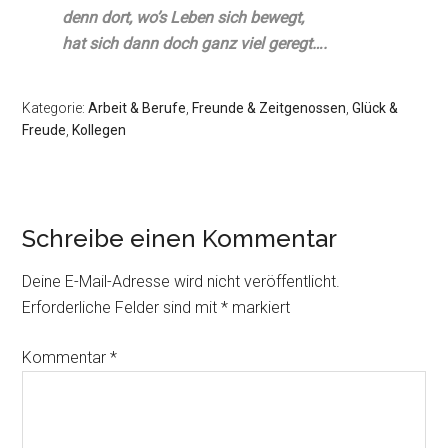
denn dort, wo’s Leben sich bewegt,
hat sich dann doch ganz viel geregt….
Kategorie:
Arbeit & Berufe
,
Freunde & Zeitgenossen
,
Glück &
Freude
,
Kollegen
Schreibe einen Kommentar
Deine E-Mail-Adresse wird nicht veröffentlicht.
Erforderliche Felder sind mit
*
markiert
Kommentar
*