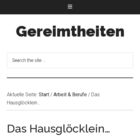
Gereimtheiten
Aktuelle Seite:
Start
/
Arbeit & Berufe
/
Das
Hausglöcklein…
Das Hausglöcklein…