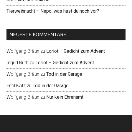
Tierweihnacht – Nepo, was hast du noch vor?
NEUESTE KOMMENTARE
Wolfgang Bräun
zu
Loriot – Gedicht zum Advent
Ingrid Rüth
zu
Loriot – Gedicht zum Advent
Wolfgang Bräun
zu
Tod in der Garage
Emil Katz
zu
Tod in der Garage
Wolfgang Bräun
zu
Nur kein Ehrenamt