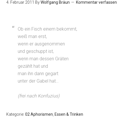
4. Februar 2011
By
Wolfgang Bräun
Kommentar verfassen
Ob ein Fisch einem bekommt,
weiß man erst,
wenn er ausgenommen
und geschuppt ist,
wenn man dessen Gräten
gezählt hat und
man ihn dann gegart
unter der Gabel hat…
(frei nach Konfuzius)
Kategorie:
02 Aphorismen
,
Essen & Trinken