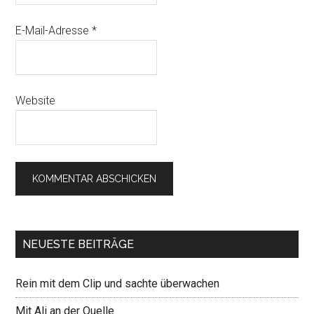
E-Mail-Adresse
*
Website
NEUESTE BEITRÄGE
Rein mit dem Clip und sachte überwachen
Mit Ali an der Quelle