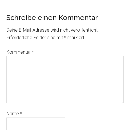
Schreibe einen Kommentar
Deine E-Mail-Adresse wird nicht veröffentlicht.
Erforderliche Felder sind mit
*
markiert
Kommentar
*
Name
*