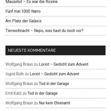
Mausetot – Es war die Rosine
Fünf mal 1000 Narro
Am Platz der Galaxis
Tierweihnacht – Nepo, was hast du noch vor?
NEUESTE KOMMENTARE
Wolfgang Bräun
zu
Loriot – Gedicht zum Advent
Ingrid Rüth
zu
Loriot – Gedicht zum Advent
Wolfgang Bräun
zu
Tod in der Garage
Emil Katz
zu
Tod in der Garage
Wolfgang Bräun
zu
Nur kein Ehrenamt