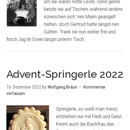
um sie waren nette Leute. Denn gerne
tanzte sie auf Tischen, während andere
inzwischen sich ’nen Mann geangelt
hatten. doch Gertrud hatte längst nen
Gatten. Trank sie nun weiter frei und
frisch, lag ihr Erwin längst unterm Tisch.
Advent-Springerle 2022
16. Dezember 2022
By
Wolfgang Bräun
Kommentar
verfassen
Springerle, so weiß man meist,
entstehen nur mit Fleiß und Geist.
Kennt auch die Backfrau das