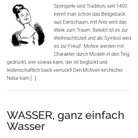
Springerle sind Tradition, seit 1400
kennt man schon das Bildgebäck
aus Eierschaum, mit Anis wird das
Werk zum Traum. Beliebt ist es zur
Weihnachtszeit und als Symbol wird
es zur Freud‘. Motive werden mit
Charakter durch Modeln in den Teig
gedrückt, wer sowas kann, der ist beglückt und
leidenschaftlich back-verrückt! Den Motiven kirchlicher
Natur kam […]
WASSER, ganz einfach
Wasser