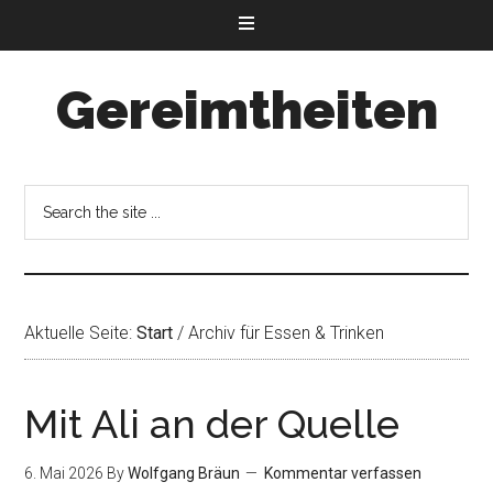
Gereimtheiten
Aktuelle Seite:
Start
/
Archiv für Essen & Trinken
Mit Ali an der Quelle
6. Mai 2026
By
Wolfgang Bräun
Kommentar verfassen