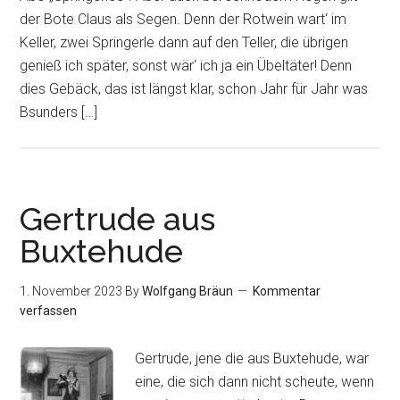
der Bote Claus als Segen. Denn der Rotwein wart‘ im
Keller, zwei Springerle dann auf den Teller, die übrigen
genieß ich später, sonst wär‘ ich ja ein Übeltäter! Denn
dies Gebäck, das ist längst klar, schon Jahr für Jahr was
Bsunders […]
Gertrude aus
Buxtehude
1. November 2023
By
Wolfgang Bräun
Kommentar
verfassen
Gertrude, jene die aus Buxtehude, war
eine, die sich dann nicht scheute, wenn