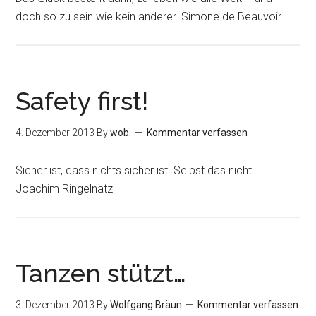
doch so zu sein wie kein anderer. Simone de Beauvoir
Safety first!
4. Dezember 2013
By
wob.
Kommentar verfassen
Sicher ist, dass nichts sicher ist. Selbst das nicht.
Joachim Ringelnatz
Tanzen stützt…
3. Dezember 2013
By
Wolfgang Bräun
Kommentar verfassen