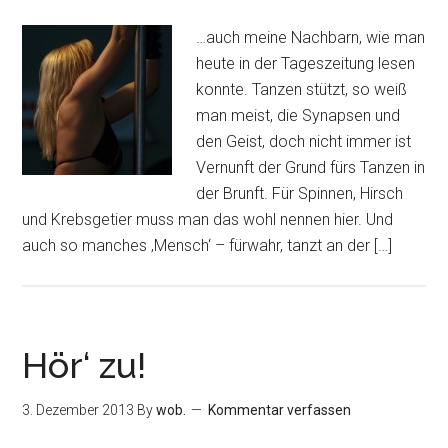
…auch meine Nachbarn, wie man
heute in der Tageszeitung lesen
konnte. Tanzen stützt, so weiß
man meist, die Synapsen und
den Geist, doch nicht immer ist
Vernunft der Grund fürs Tanzen in
der Brunft. Für Spinnen, Hirsch
und Krebsgetier muss man das wohl nennen hier. Und
auch so manches ‚Mensch‘ – fürwahr, tanzt an der […]
Hör‘ zu!
3. Dezember 2013
By
wob.
Kommentar verfassen