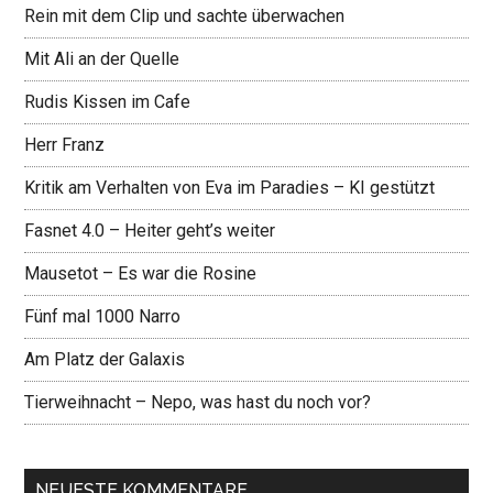
Rein mit dem Clip und sachte überwachen
Mit Ali an der Quelle
Rudis Kissen im Cafe
Herr Franz
Kritik am Verhalten von Eva im Paradies – KI gestützt
Fasnet 4.0 – Heiter geht’s weiter
Mausetot – Es war die Rosine
Fünf mal 1000 Narro
Am Platz der Galaxis
Tierweihnacht – Nepo, was hast du noch vor?
NEUESTE KOMMENTARE