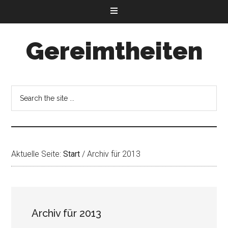
Gereimtheiten
Aktuelle Seite:
Start
/
Archiv für 2013
Archiv für 2013