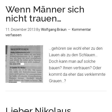
Wenn Männer sich
nicht trauen…
11. Dezember 2013
By
Wolfgang Bräun
Kommentar
verfassen
…gehören sie wohl eher zu den
Lauen als zu den Schlauen…
Doch kann man auf solche
bauen? Ihnen vertrauen? Oder
kommt da eher das verklemmte
Grauen…?
Lieber Nikolaus…