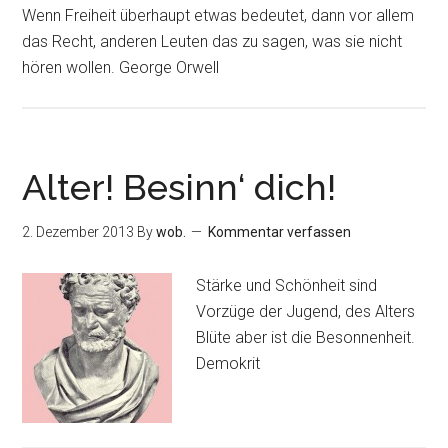
Wenn Freiheit überhaupt etwas bedeutet, dann vor allem
das Recht, anderen Leuten das zu sagen, was sie nicht
hören wollen. George Orwell
Alter! Besinn‘ dich!
2. Dezember 2013
By
wob.
Kommentar verfassen
Stärke und Schönheit sind
Vorzüge der Jugend, des Alters
Blüte aber ist die Besonnenheit.
Demokrit