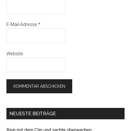
E-Mail-Adresse
*
Website
NEUESTE BEITRÄGE
Rein mit dem Clip und sachte überwachen