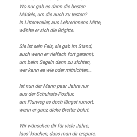
Wo nur gab es dann die besten
Mädels, um die auch zu testen?
In Littenweiler, aus Lehrerinnens Mitte,
wählte er sich die Brigitte.
Sie ist sein Fels, sie gab im Stand,
auch wenn er vielfach fort gerannt,
um beim Segeln dann zu sichten,
wer kann es wie oder mitnichten…
Ist nun der Mann paar Jahre nur
aus der Schulrats-Positur,
am Flurweg es doch längst rumort,
wenn er ganz dicke Bretter bohrt.
Wir wünschen dir für viele Jahre,
lass‘ krachen, dass man dir erspare,