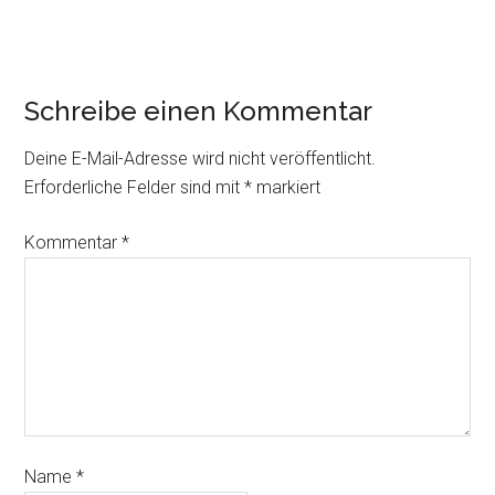
Schreibe einen Kommentar
Deine E-Mail-Adresse wird nicht veröffentlicht.
Erforderliche Felder sind mit
*
markiert
Kommentar
*
Name
*