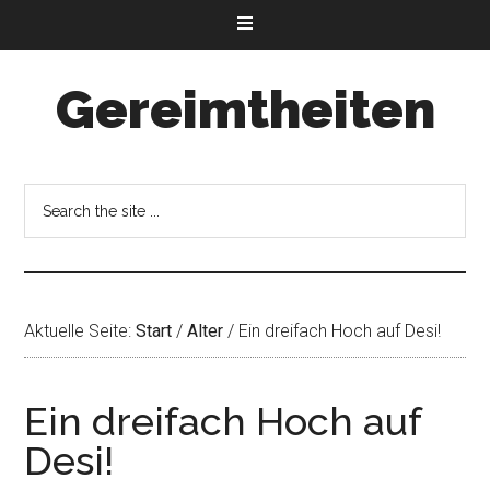
Gereimtheiten
Aktuelle Seite:
Start
/
Alter
/
Ein dreifach Hoch auf Desi!
Ein dreifach Hoch auf
Desi!