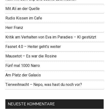
Mit Ali an der Quelle
Rudis Kissen im Cafe
Herr Franz
Kritik am Verhalten von Eva im Paradies – KI gestützt
Fasnet 4.0 – Heiter geht’s weiter
Mausetot – Es war die Rosine
Fünf mal 1000 Narro
Am Platz der Galaxis
Tierweihnacht – Nepo, was hast du noch vor?
NEUESTE KOMMENTARE