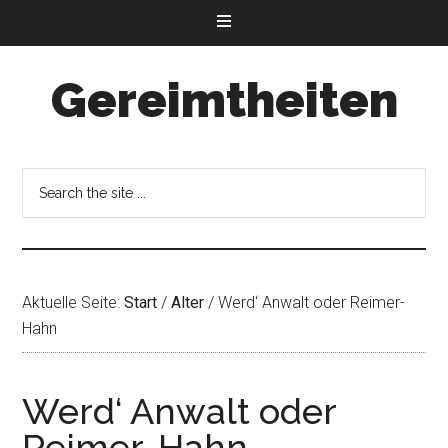
Gereimtheiten
Aktuelle Seite:
Start
/
Alter
/
Werd‘ Anwalt oder Reimer-
Hahn
Werd‘ Anwalt oder
Reimer-Hahn