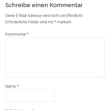
Schreibe einen Kommentar
Deine E-Mail-Adresse wird nicht veröffentlicht.
Erforderliche Felder sind mit
*
markiert
Kommentar
*
Name
*