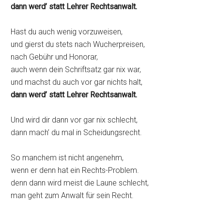
dann werd’ statt Lehrer Rechtsanwalt.
Hast du auch wenig vorzuweisen,
und gierst du stets nach Wucherpreisen,
nach Gebühr und Honorar,
auch wenn dein Schriftsatz gar nix war,
und machst du auch vor gar nichts halt,
dann werd’ statt Lehrer Rechtsanwalt.
Und wird dir dann vor gar nix schlecht,
dann mach’ du mal in Scheidungsrecht.
So manchem ist nicht angenehm,
wenn er denn hat ein Rechts-Problem.
denn dann wird meist die Laune schlecht,
man geht zum Anwalt für sein Recht.