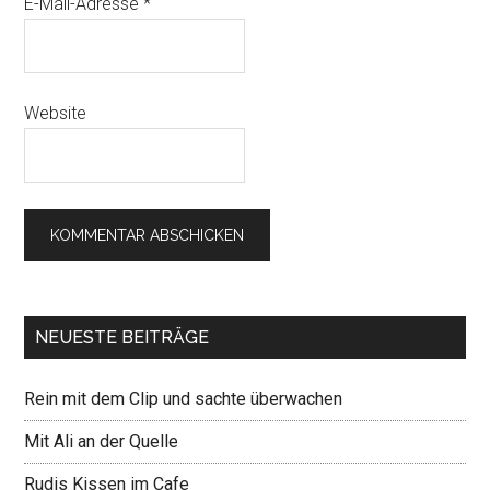
E-Mail-Adresse
*
Website
NEUESTE BEITRÄGE
Rein mit dem Clip und sachte überwachen
Mit Ali an der Quelle
Rudis Kissen im Cafe