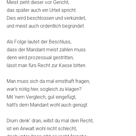
Meist zieht dieser vor Gericht,
das später auch ein Urteil spricht.
Dies wird beschlossen und verkündet,
und meist auch ordentlich begründet.
Als Folge lautet der Beschluss,
dass der Mandant meist zahlen muss.
denn wird prozessual gestritten,
lässt man fürs Recht zur Kasse bitten.
Man muss sich da mal ernsthaft fragen,
war’s nötig hier, sogleich zu klagen?
Mit ‘nem Vergleich, gut eingefügt,
hätt’s dem Mandant wohl auch genügt.
Drum denk’ dran, willst du mal dein Recht,
ist ein Anwalt wohl nicht schlecht,