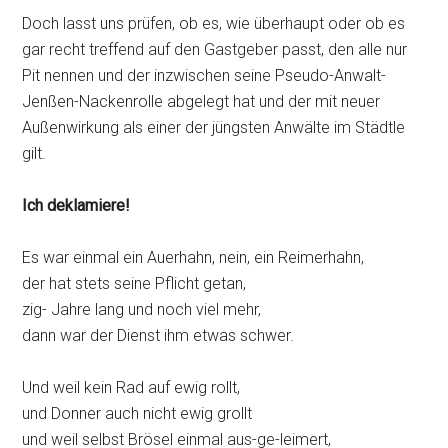
Doch lasst uns prüfen, ob es, wie überhaupt oder ob es
gar recht treffend auf den Gastgeber passt, den alle nur
Pit nennen und der inzwischen seine Pseudo-Anwalt-
Jenßen-Nackenrolle abgelegt hat und der mit neuer
Außenwirkung als einer der jüngsten Anwälte im Städtle
gilt.
Ich deklamiere!
Es war einmal ein Auerhahn, nein, ein Reimerhahn,
der hat stets seine Pflicht getan,
zig- Jahre lang und noch viel mehr,
dann war der Dienst ihm etwas schwer.
Und weil kein Rad auf ewig rollt,
und Donner auch nicht ewig grollt
und weil selbst Brösel einmal aus-ge-leimert,