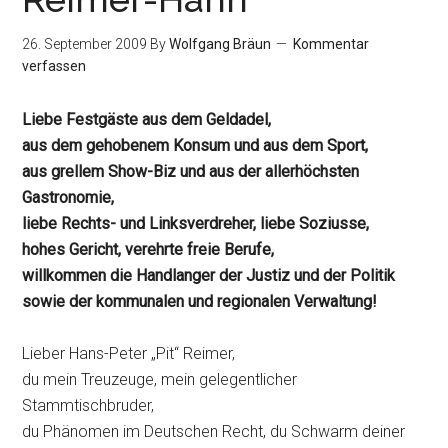
26. September 2009
By
Wolfgang Bräun
Kommentar
verfassen
Liebe Festgäste aus dem Geldadel,
aus dem gehobenem Konsum und aus dem Sport,
aus grellem Show-Biz und aus der allerhöchsten
Gastronomie,
liebe Rechts- und Linksverdreher, liebe Soziusse,
hohes Gericht, verehrte freie Berufe,
willkommen die Handlanger der Justiz und der Politik
sowie der kommunalen und regionalen Verwaltung!
Lieber Hans-Peter „Pit“ Reimer,
du mein Treuzeuge, mein gelegentlicher
Stammtischbruder,
du Phänomen im Deutschen Recht, du Schwarm deiner