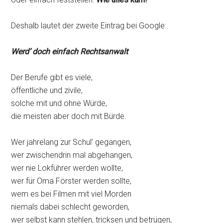
Deshalb lautet der zweite Eintrag bei Google:
Werd‘ doch einfach Rechtsanwalt
Der Berufe gibt es viele,
öffentliche und zivile,
solche mit und ohne Würde,
die meisten aber doch mit Bürde.
Wer jahrelang zur Schul’ gegangen,
wer zwischendrin mal abgehangen,
wer nie Lokführer werden wollte,
wer für Oma Förster werden sollte,
wem es bei Filmen mit viel Morden
niemals dabei schlecht geworden,
wer selbst kann stehlen, tricksen und betrügen,