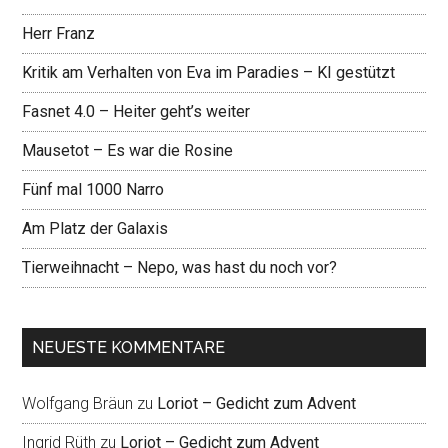
Herr Franz
Kritik am Verhalten von Eva im Paradies – KI gestützt
Fasnet 4.0 – Heiter geht’s weiter
Mausetot – Es war die Rosine
Fünf mal 1000 Narro
Am Platz der Galaxis
Tierweihnacht – Nepo, was hast du noch vor?
NEUESTE KOMMENTARE
Wolfgang Bräun
zu
Loriot – Gedicht zum Advent
Ingrid Rüth
zu
Loriot – Gedicht zum Advent