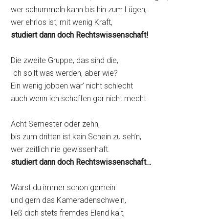
wer schummeln kann bis hin zum Lügen,
wer ehrlos ist, mit wenig Kraft,
studiert dann doch Rechtswissenschaft!
Die zweite Gruppe, das sind die,
Ich sollt was werden, aber wie?
Ein wenig jobben wär’ nicht schlecht
auch wenn ich schaffen gar nicht mecht.
Acht Semester oder zehn,
bis zum dritten ist kein Schein zu seh’n,
wer zeitlich nie gewissenhaft.
studiert dann doch Rechtswissenschaft…
Warst du immer schon gemein
und gern das Kameradenschwein,
ließ dich stets fremdes Elend kalt,