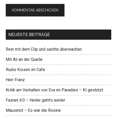
NEUESTE BEITRÄGE
Rein mit dem Clip und sachte überwachen
Mit Ali an der Quelle
Rudis Kissen im Cafe
Herr Franz
Kritik am Verhalten von Eva im Paradies – KI gestützt
Fasnet 4.0 – Heiter geht’s weiter
Mausetot – Es war die Rosine