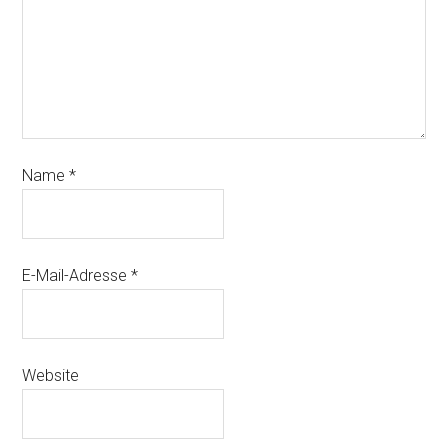
Name
*
E-Mail-Adresse
*
Website