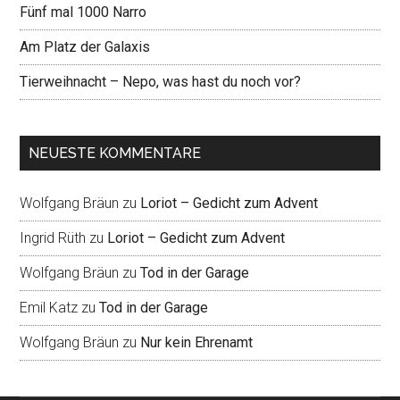
Fünf mal 1000 Narro
Am Platz der Galaxis
Tierweihnacht – Nepo, was hast du noch vor?
NEUESTE KOMMENTARE
Wolfgang Bräun
zu
Loriot – Gedicht zum Advent
Ingrid Rüth
zu
Loriot – Gedicht zum Advent
Wolfgang Bräun
zu
Tod in der Garage
Emil Katz
zu
Tod in der Garage
Wolfgang Bräun
zu
Nur kein Ehrenamt