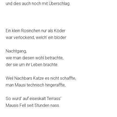
und dies auch noch mit Überschlag.
Ein klein Rosinchen nur als Köder
war verlockend, welch‘ ein blöder
Nachtgang,
wie man diesen wohl betrachte,
der sie um ihr Leben brachte.
Weil Nachbars Katze es nicht schaffte,
man Mausi technisch hingeraffte,
So wurd‘ auf eiseskalt Terrass‘
Mausis Fell seit Stunden nass.