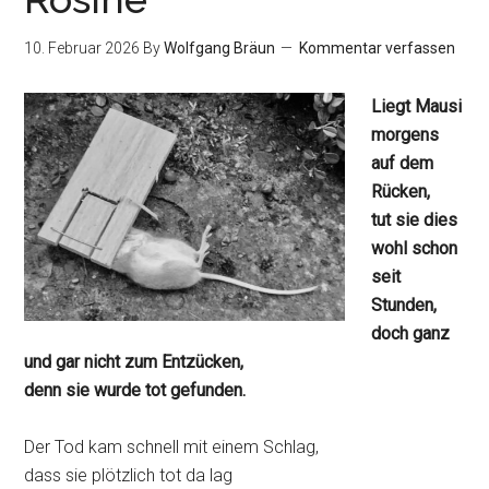
10. Februar 2026
By
Wolfgang Bräun
Kommentar verfassen
Liegt Mausi
morgens
auf dem
Rücken,
tut sie dies
wohl schon
seit
Stunden,
doch ganz
und gar nicht zum Entzücken,
denn sie wurde tot gefunden.
Der Tod kam schnell mit einem Schlag,
dass sie plötzlich tot da lag