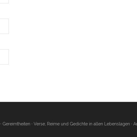
 Gereimtheiten · Verse, Reime und Gedichte in allen Lebenslagen ·
A