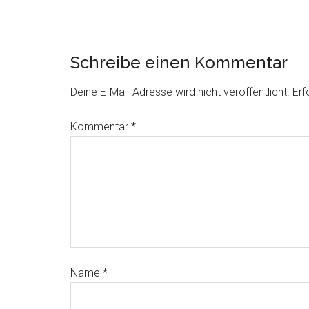
Schreibe einen Kommentar
Deine E-Mail-Adresse wird nicht veröffentlicht.
Erf
Kommentar
*
Name
*