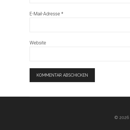
E-Mail-Adresse
*
Website
© 2026 ·