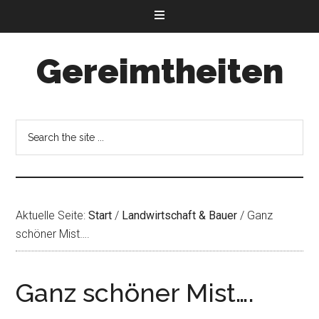
Gereimtheiten
Aktuelle Seite:
Start
/
Landwirtschaft & Bauer
/
Ganz
schöner Mist….
Ganz schöner Mist….