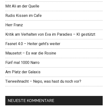
Mit Ali an der Quelle
Rudis Kissen im Cafe
Herr Franz
Kritik am Verhalten von Eva im Paradies – KI gestützt
Fasnet 4.0 – Heiter geht’s weiter
Mausetot – Es war die Rosine
Fünf mal 1000 Narro
Am Platz der Galaxis
Tierweihnacht – Nepo, was hast du noch vor?
NEUESTE KOMMENTARE