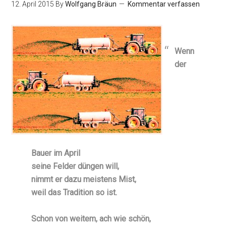
12. April 2015
By
Wolfgang Bräun
Kommentar verfassen
Wenn
der
Bauer im April
seine Felder düngen will,
nimmt er dazu meistens Mist,
weil das Tradition so ist.
Schon von weitem, ach wie schön,