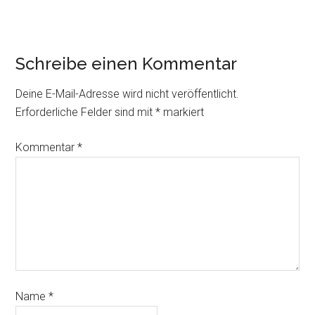
Schreibe einen Kommentar
Deine E-Mail-Adresse wird nicht veröffentlicht.
Erforderliche Felder sind mit
*
markiert
Kommentar
*
Name
*