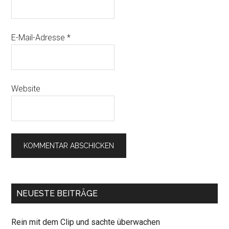
E-Mail-Adresse
*
Website
NEUESTE BEITRÄGE
Rein mit dem Clip und sachte überwachen