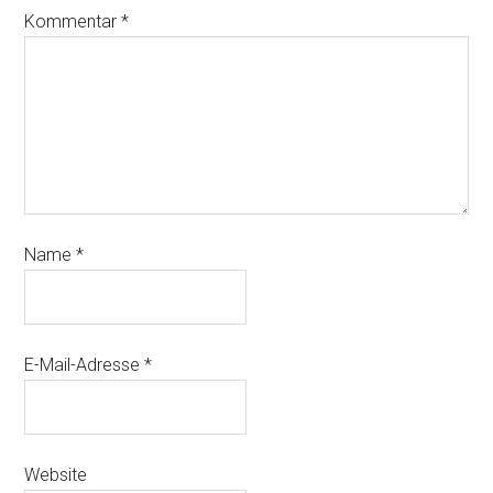
Kommentar
*
Name
*
E-Mail-Adresse
*
Website