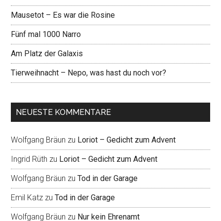
Mausetot – Es war die Rosine
Fünf mal 1000 Narro
Am Platz der Galaxis
Tierweihnacht – Nepo, was hast du noch vor?
NEUESTE KOMMENTARE
Wolfgang Bräun
zu
Loriot – Gedicht zum Advent
Ingrid Rüth
zu
Loriot – Gedicht zum Advent
Wolfgang Bräun
zu
Tod in der Garage
Emil Katz
zu
Tod in der Garage
Wolfgang Bräun
zu
Nur kein Ehrenamt