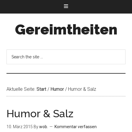
Gereimtheiten
Aktuelle Seite:
Start
/
Humor
/
Humor & Salz
Humor & Salz
10. März 2015
By
wob.
Kommentar verfassen