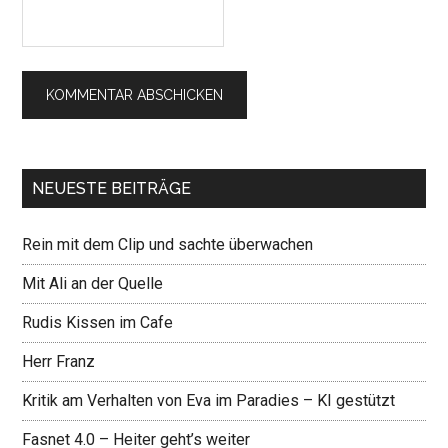
NEUESTE BEITRÄGE
Rein mit dem Clip und sachte überwachen
Mit Ali an der Quelle
Rudis Kissen im Cafe
Herr Franz
Kritik am Verhalten von Eva im Paradies – KI gestützt
Fasnet 4.0 – Heiter geht’s weiter