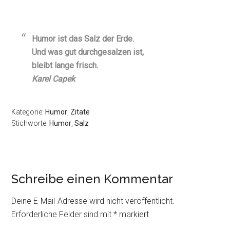
Humor ist das Salz der Erde.
Und was gut durchgesalzen ist,
bleibt lange frisch.
Karel Capek
Kategorie:
Humor
,
Zitate
Stichworte:
Humor
,
Salz
Schreibe einen Kommentar
Deine E-Mail-Adresse wird nicht veröffentlicht.
Erforderliche Felder sind mit
*
markiert