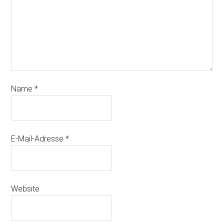
Name
*
E-Mail-Adresse
*
Website