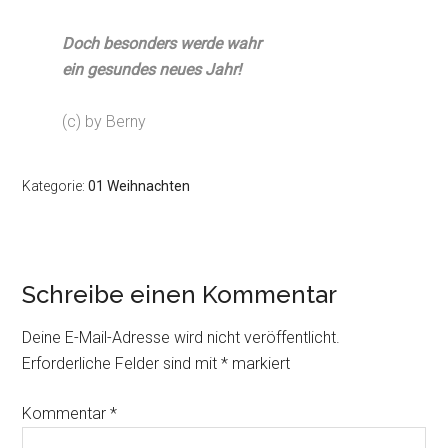
Doch besonders werde wahr
ein gesundes neues Jahr!
(c) by Berny
Kategorie:
01 Weihnachten
Schreibe einen Kommentar
Deine E-Mail-Adresse wird nicht veröffentlicht.
Erforderliche Felder sind mit
*
markiert
Kommentar
*