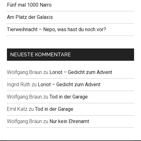
Fünf mal 1000 Narro
Am Platz der Galaxis
Tierweihnacht – Nepo, was hast du noch vor?
NEUESTE KOMMENTARE
Wolfgang Bräun
zu
Loriot – Gedicht zum Advent
Ingrid Rüth
zu
Loriot – Gedicht zum Advent
Wolfgang Bräun
zu
Tod in der Garage
Emil Katz
zu
Tod in der Garage
Wolfgang Bräun
zu
Nur kein Ehrenamt