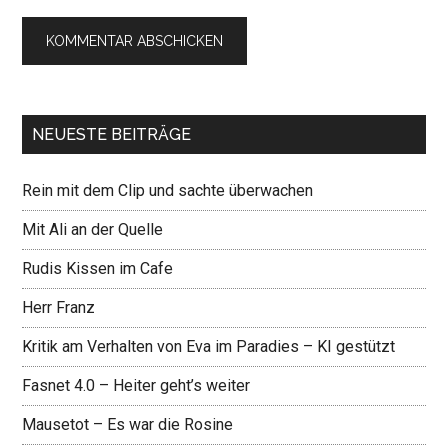
NEUESTE BEITRÄGE
Rein mit dem Clip und sachte überwachen
Mit Ali an der Quelle
Rudis Kissen im Cafe
Herr Franz
Kritik am Verhalten von Eva im Paradies – KI gestützt
Fasnet 4.0 – Heiter geht’s weiter
Mausetot – Es war die Rosine