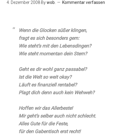
4. Dezember 2008
By
wob.
Kommentar verfassen
Wenn die Glocken süßer klingen,
fragt es sich besonders gern:
Wie steht’s mit den Lebensdingen?
Wie steht momentan dein Stern?
Geht es dir wohl ganz passabel?
Ist die Welt so weit okay?
Läuft es finanziell rentabel?
Plagt dich denn auch kein Wehweh?
Hoffen wir das Allerbeste!
Mir geht’s selber auch nicht schlecht.
Alles Gute für die Feste,
für den Gabentisch erst recht!