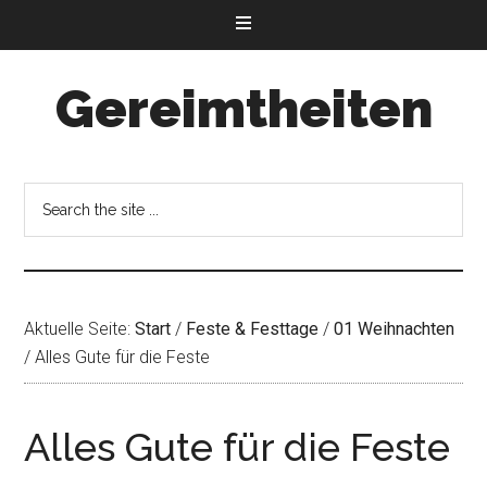
Gereimtheiten
Aktuelle Seite:
Start
/
Feste & Festtage
/
01 Weihnachten
/
Alles Gute für die Feste
Alles Gute für die Feste