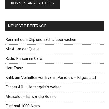
NEUESTE BEITRÄGE
Rein mit dem Clip und sachte überwachen
Mit Ali an der Quelle
Rudis Kissen im Cafe
Herr Franz
Kritik am Verhalten von Eva im Paradies – KI gestützt
Fasnet 4.0 – Heiter geht’s weiter
Mausetot – Es war die Rosine
Fünf mal 1000 Narro