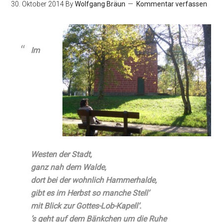
30. Oktober 2014
By
Wolfgang Bräun
Kommentar verfassen
Im
Westen der Stadt,
ganz nah dem Walde,
dort bei der wohnlich Hammerhalde,
gibt es im Herbst so manche Stell‘
mit Blick zur Gottes-Lob-Kapell‘.
’s geht auf dem Bänkchen um die Ruhe