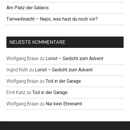
Am Platz der Galaxis
Tierweihnacht – Nepo, was hast du noch vor?
NEUESTE KOMMENTARE
Wolfgang Bräun
zu
Loriot – Gedicht zum Advent
Ingrid Rüth
zu
Loriot – Gedicht zum Advent
Wolfgang Bräun
zu
Tod in der Garage
Emil Katz
zu
Tod in der Garage
Wolfgang Bräun
zu
Nur kein Ehrenamt