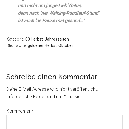
und nicht um junge Lieb‘ Getue,
denn nach ’ner Walking-Rundlauf-Stund‘
ist auch ’ne Pause mal gesund…!
Kategorie:
03 Herbst
,
Jahreszeiten
Stichworte:
goldener Herbst
,
Oktober
Schreibe einen Kommentar
Deine E-Mail-Adresse wird nicht veröffentlicht.
Erforderliche Felder sind mit
*
markiert
Kommentar
*