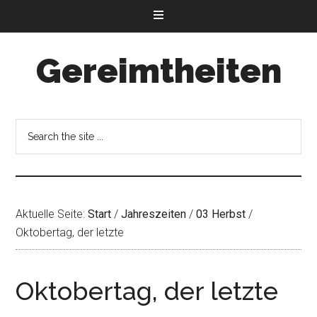
Gereimtheiten
Aktuelle Seite:
Start
/
Jahreszeiten
/
03 Herbst
/
Oktobertag, der letzte
Oktobertag, der letzte