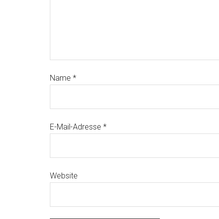
Name
*
E-Mail-Adresse
*
Website