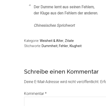
Der Dumme lernt aus seinen Fehlern,
der Kluge aus den Fehlern der anderen.
Chinesisches Sprichwort
Kategorie:
Weisheit & Alter
,
Zitate
Stichworte:
Dummheit
,
Fehler
,
Klugheit
Schreibe einen Kommentar
Deine E-Mail-Adresse wird nicht veröffentlicht.
Erf
Kommentar
*