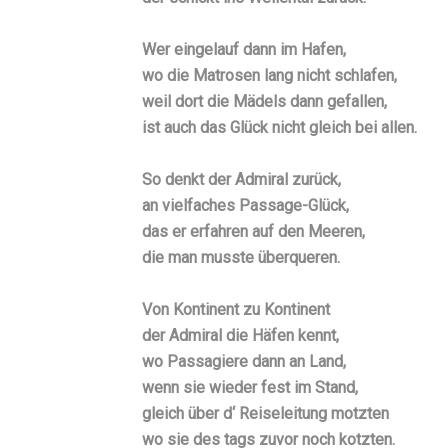
Wer eingelauf dann im Hafen,
wo die Matrosen lang nicht schlafen,
weil dort die Mädels dann gefallen,
ist auch das Glück nicht gleich bei allen.
So denkt der Admiral zurück,
an vielfaches Passage-Glück,
das er erfahren auf den Meeren,
die man musste überqueren.
Von Kontinent zu Kontinent
der Admiral die Häfen kennt,
wo Passagiere dann an Land,
wenn sie wieder fest im Stand,
gleich über d‘ Reiseleitung motzten
wo sie des tags zuvor noch kotzten.