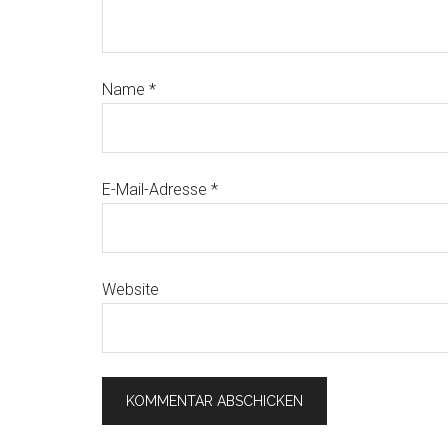
Name
*
E-Mail-Adresse
*
Website