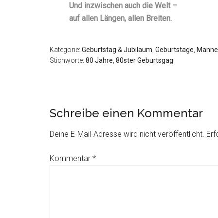
Und inzwischen auch die Welt –
auf allen Längen, allen Breiten.
Kategorie:
Geburtstag & Jubiläum
,
Geburtstage
,
Männe
Stichworte:
80 Jahre
,
80ster Geburtsgag
Schreibe einen Kommentar
Deine E-Mail-Adresse wird nicht veröffentlicht.
Erf
Kommentar
*