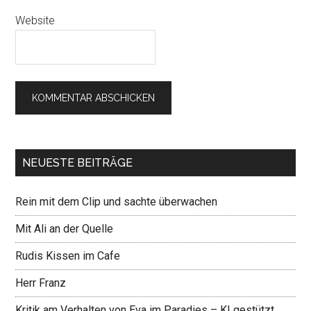
Website
NEUESTE BEITRÄGE
Rein mit dem Clip und sachte überwachen
Mit Ali an der Quelle
Rudis Kissen im Cafe
Herr Franz
Kritik am Verhalten von Eva im Paradies – KI gestützt