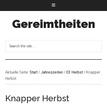
Gereimtheiten
Aktuelle Seite:
Start
/
Jahreszeiten
/
03 Herbst
/
Knapper
Herbst
Knapper Herbst