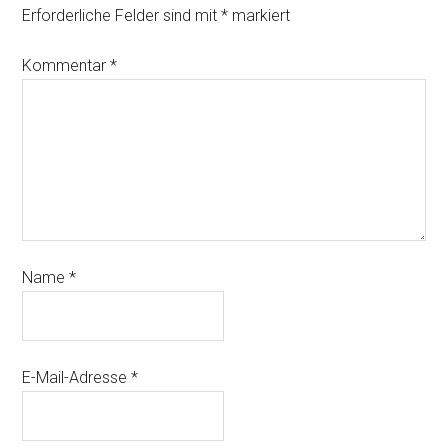
Erforderliche Felder sind mit
*
markiert
Kommentar
*
Name
*
E-Mail-Adresse
*