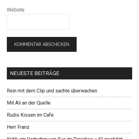
Website
NEUESTE BEITRÄGE
Rein mit dem Clip und sachte überwachen
Mit Ali an der Quelle
Rudis Kissen im Cafe
Herr Franz