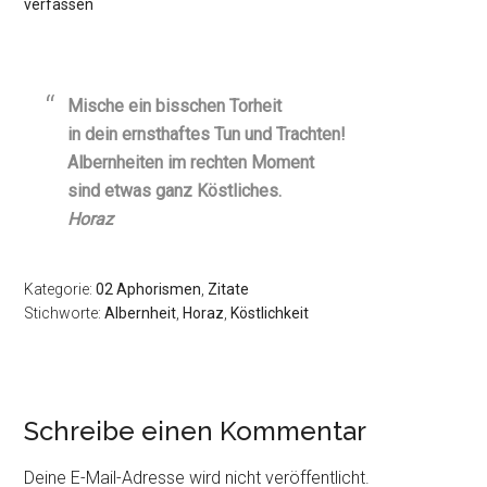
verfassen
Mische ein bisschen Torheit
in dein ernsthaftes Tun und Trachten!
Albernheiten im rechten Moment
sind etwas ganz Köstliches.
Horaz
Kategorie:
02 Aphorismen
,
Zitate
Stichworte:
Albernheit
,
Horaz
,
Köstlichkeit
Schreibe einen Kommentar
Deine E-Mail-Adresse wird nicht veröffentlicht.