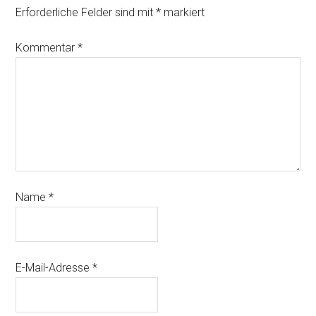
Erforderliche Felder sind mit
*
markiert
Kommentar
*
Name
*
E-Mail-Adresse
*