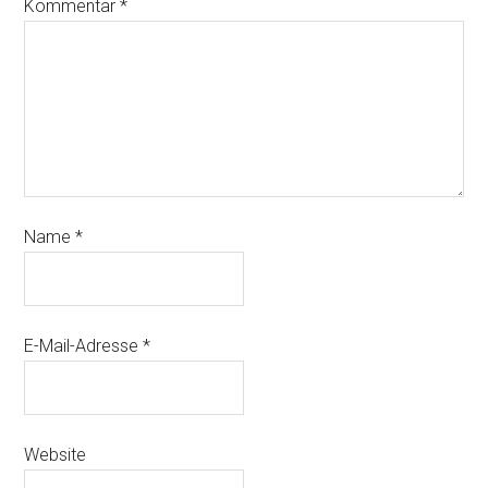
Kommentar
*
Name
*
E-Mail-Adresse
*
Website