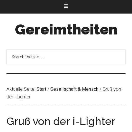
Gereimtheiten
Aktuelle Seite:
Start
/
Gesellschaft & Mensch
/
Gruß von
der i-Lighter
Gruß von der i-Lighter