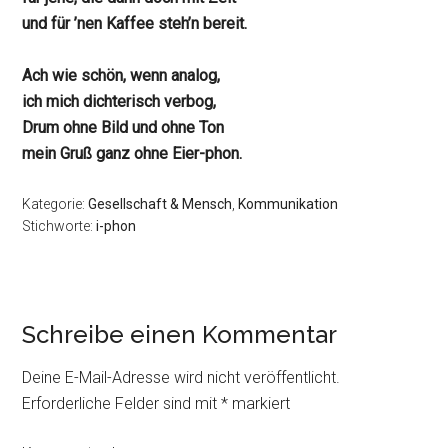
und für ’nen Kaffee steh’n bereit.
Ach wie schön, wenn analog,
ich mich dichterisch verbog,
Drum ohne Bild und ohne Ton
mein Gruß ganz ohne Eier-phon.
Kategorie:
Gesellschaft & Mensch
,
Kommunikation
Stichworte:
i-phon
Schreibe einen Kommentar
Deine E-Mail-Adresse wird nicht veröffentlicht.
Erforderliche Felder sind mit
*
markiert