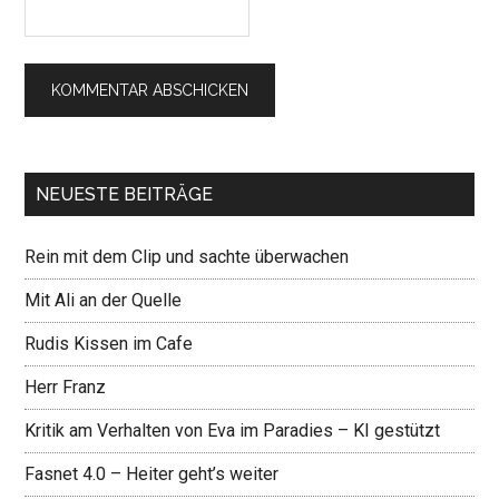
NEUESTE BEITRÄGE
Rein mit dem Clip und sachte überwachen
Mit Ali an der Quelle
Rudis Kissen im Cafe
Herr Franz
Kritik am Verhalten von Eva im Paradies – KI gestützt
Fasnet 4.0 – Heiter geht’s weiter