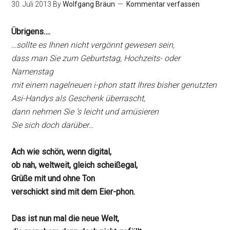
30. Juli 2013
By
Wolfgang Bräun
Kommentar verfassen
Übrigens….
…sollte es Ihnen nicht vergönnt gewesen sein,
dass man Sie zum Geburtstag, Hochzeits- oder
Namenstag
mit einem nagelneuen i-phon statt Ihres bisher genutzten
Asi-Handys als Geschenk überrascht,
dann nehmen Sie ’s leicht und amüsieren
Sie sich doch darüber…
Ach wie schön, wenn digital,
ob nah, weltweit, gleich scheißegal,
Grüße mit und ohne Ton
verschickt sind mit dem Eier-phon.
Das ist nun mal die neue Welt,