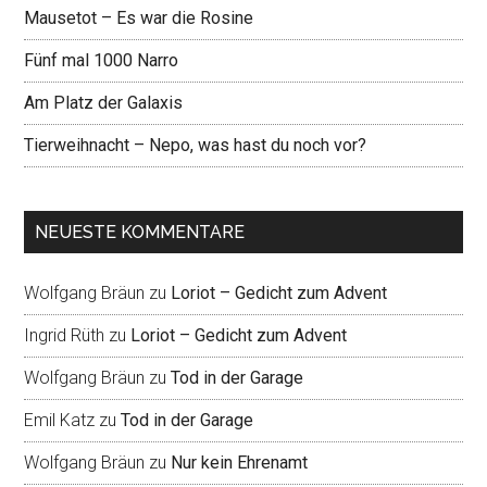
Mausetot – Es war die Rosine
Fünf mal 1000 Narro
Am Platz der Galaxis
Tierweihnacht – Nepo, was hast du noch vor?
NEUESTE KOMMENTARE
Wolfgang Bräun
zu
Loriot – Gedicht zum Advent
Ingrid Rüth
zu
Loriot – Gedicht zum Advent
Wolfgang Bräun
zu
Tod in der Garage
Emil Katz
zu
Tod in der Garage
Wolfgang Bräun
zu
Nur kein Ehrenamt