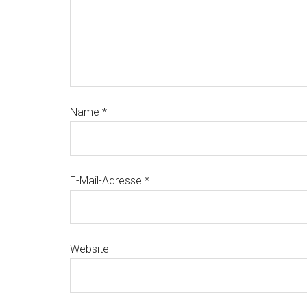
Name
*
E-Mail-Adresse
*
Website