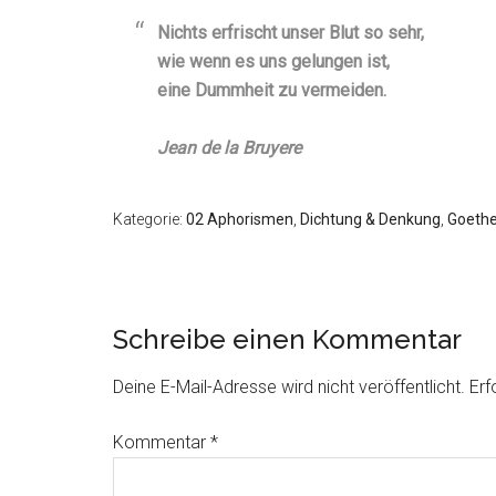
Nichts erfrischt unser Blut so sehr,
wie wenn es uns gelungen ist,
eine Dummheit zu vermeiden.
Jean de la Bruyere
Kategorie:
02 Aphorismen
,
Dichtung & Denkung
,
Goethe,
Schreibe einen Kommentar
Deine E-Mail-Adresse wird nicht veröffentlicht.
Erf
Kommentar
*