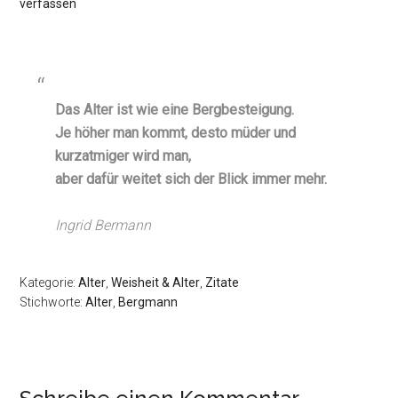
verfassen
Das Alter ist wie eine Bergbesteigung.
Je höher man kommt, desto müder und
kurzatmiger wird man,
aber dafür weitet sich der Blick immer mehr.
Ingrid Bermann
Kategorie:
Alter
,
Weisheit & Alter
,
Zitate
Stichworte:
Alter
,
Bergmann