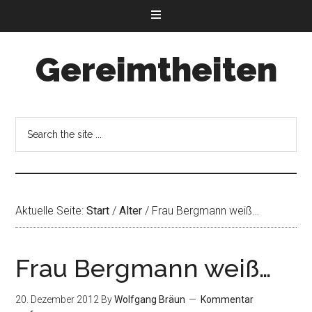
Gereimtheiten
Aktuelle Seite:
Start
/
Alter
/
Frau Bergmann weiß…
Frau Bergmann weiß…
20. Dezember 2012
By
Wolfgang Bräun
Kommentar