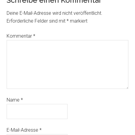
Schreibe einen Kommentar
Deine E-Mail-Adresse wird nicht veröffentlicht.
Erforderliche Felder sind mit
*
markiert
Kommentar
*
Name
*
E-Mail-Adresse
*