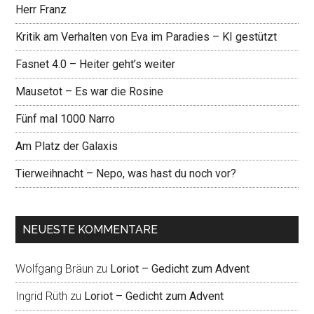
Herr Franz
Kritik am Verhalten von Eva im Paradies – KI gestützt
Fasnet 4.0 – Heiter geht’s weiter
Mausetot – Es war die Rosine
Fünf mal 1000 Narro
Am Platz der Galaxis
Tierweihnacht – Nepo, was hast du noch vor?
NEUESTE KOMMENTARE
Wolfgang Bräun
zu
Loriot – Gedicht zum Advent
Ingrid Rüth
zu
Loriot – Gedicht zum Advent