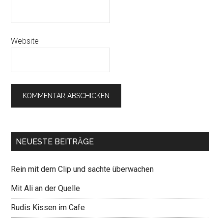
Website
NEUESTE BEITRÄGE
Rein mit dem Clip und sachte überwachen
Mit Ali an der Quelle
Rudis Kissen im Cafe