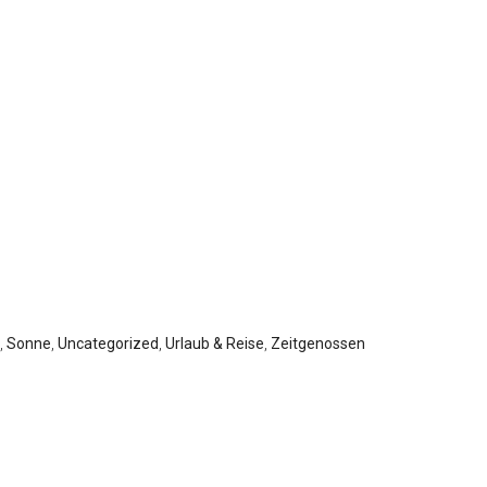
,
Sonne
,
Uncategorized
,
Urlaub & Reise
,
Zeitgenossen