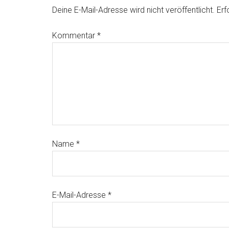
Deine E-Mail-Adresse wird nicht veröffentlicht.
Erf
Kommentar
*
Name
*
E-Mail-Adresse
*