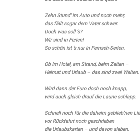
Zehn Stund‘ im Auto und noch mehr,
das fällt sogar dem Vater schwer.
Doch was soll ’s?
Wir sind in Ferien!
So schön ist ’s nur in Fernseh-Serien.
Ob im Hotel, am Strand, beim Zelten –
Heimat und Urlaub – das sind zwei Welten.
Wird dann der Euro doch noch knapp,
wird auch gleich drauf die Laune schlapp.
Schnell noch für die daheim geblieb’nen Li
vor Rückfahrt noch geschrieben
die Urlaubskarten – und davon sieben.