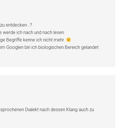
h zu entdecken…?
ge werde ich nach und nach lesen.
ge Begriffe kenne ich nicht mehr.
im Googlen bin ich biologischen Bereich gelandet
gesprochenen Dialekt nach dessen Klang auch zu