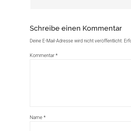
Schreibe einen Kommentar
Deine E-Mail-Adresse wird nicht veröffentlicht.
Erf
Kommentar
*
Name
*