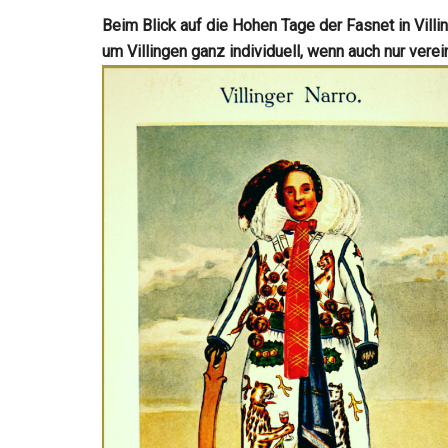
Beim Blick auf die Hohen Tage der Fasnet in Villi
um Villingen ganz individuell, wenn auch nur ver