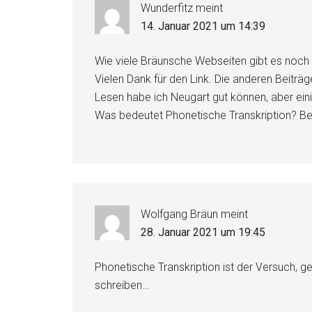
Wunderfitz
meint
14. Januar 2021 um 14:39
Wie viele Bräunsche Webseiten gibt es noc
Vielen Dank für den Link. Die anderen Beiträ
Lesen habe ich Neugart gut können, aber eini
Was bedeutet Phonetische Transkription? Be
Wolfgang Bräun
meint
28. Januar 2021 um 19:45
Phonetische Transkription ist der Versuch, 
schreiben…