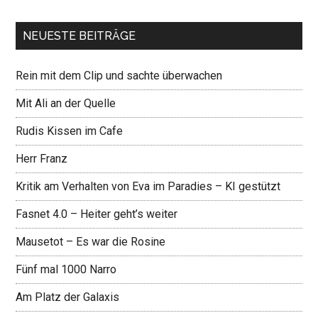
NEUESTE BEITRÄGE
Rein mit dem Clip und sachte überwachen
Mit Ali an der Quelle
Rudis Kissen im Cafe
Herr Franz
Kritik am Verhalten von Eva im Paradies – KI gestützt
Fasnet 4.0 – Heiter geht’s weiter
Mausetot – Es war die Rosine
Fünf mal 1000 Narro
Am Platz der Galaxis