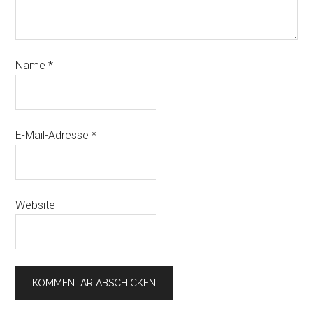
Name
*
E-Mail-Adresse
*
Website