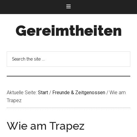
Gereimtheiten
Aktuelle Seite:
Start
/
Freunde & Zeitgenossen
/
Wie am
Trapez
Wie am Trapez