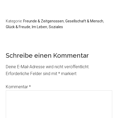
Kategorie:
Freunde & Zeitgenossen
,
Gesellschaft & Mensch
,
Glück & Freude
,
Im Leben
,
Soziales
Schreibe einen Kommentar
Deine E-Mail-Adresse wird nicht veröffentlicht.
Erforderliche Felder sind mit
*
markiert
Kommentar
*