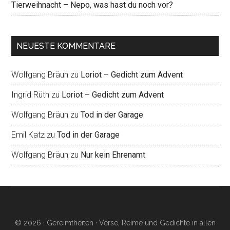
Tierweihnacht – Nepo, was hast du noch vor?
NEUESTE KOMMENTARE
Wolfgang Bräun
zu
Loriot – Gedicht zum Advent
Ingrid Rüth
zu
Loriot – Gedicht zum Advent
Wolfgang Bräun
zu
Tod in der Garage
Emil Katz
zu
Tod in der Garage
Wolfgang Bräun
zu
Nur kein Ehrenamt
© 2026 · Gereimtheiten · Verse, Reime und Gedichte in allen