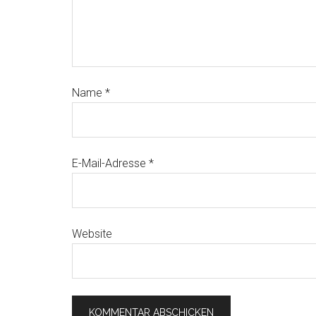
Name
*
E-Mail-Adresse
*
Website