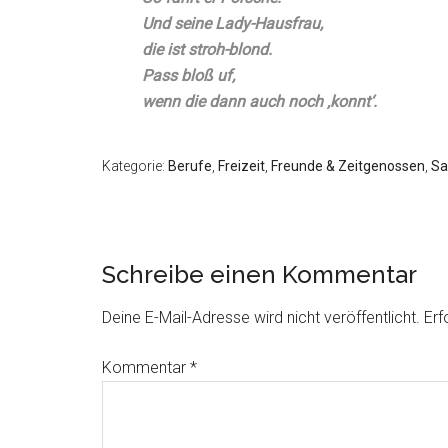
Und seine Lady-Hausfrau,
die ist stroh-blond.
Pass bloß uf,
wenn die dann auch noch ‚konnt‘.
Kategorie:
Berufe
,
Freizeit
,
Freunde & Zeitgenossen
,
Sa
Schreibe einen Kommentar
Deine E-Mail-Adresse wird nicht veröffentlicht.
Erf
Kommentar
*