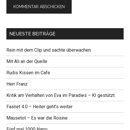
NEUESTE BEITRÄGE
Rein mit dem Clip und sachte überwachen
Mit Ali an der Quelle
Rudis Kissen im Cafe
Herr Franz
Kritik am Verhalten von Eva im Paradies – KI gestützt
Fasnet 4.0 – Heiter geht’s weiter
Mausetot – Es war die Rosine
Fünf mal 1000 Narro