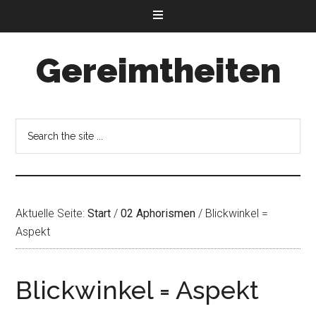
Gereimtheiten
Aktuelle Seite:
Start
/
02 Aphorismen
/
Blickwinkel =
Aspekt
Blickwinkel = Aspekt