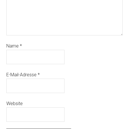
Name
*
E-Mail-Adresse
*
Website