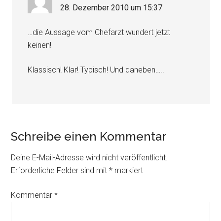
28. Dezember 2010 um 15:37
…die Aussage vom Chefarzt wundert jetzt
keinen!
Klassisch! Klar! Typisch! Und daneben…..
Schreibe einen Kommentar
Deine E-Mail-Adresse wird nicht veröffentlicht.
Erforderliche Felder sind mit
*
markiert
Kommentar
*