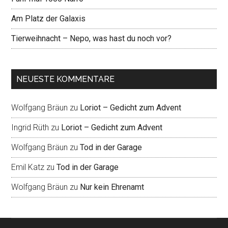
Am Platz der Galaxis
Tierweihnacht – Nepo, was hast du noch vor?
NEUESTE KOMMENTARE
Wolfgang Bräun
zu
Loriot – Gedicht zum Advent
Ingrid Rüth
zu
Loriot – Gedicht zum Advent
Wolfgang Bräun
zu
Tod in der Garage
Emil Katz
zu
Tod in der Garage
Wolfgang Bräun
zu
Nur kein Ehrenamt