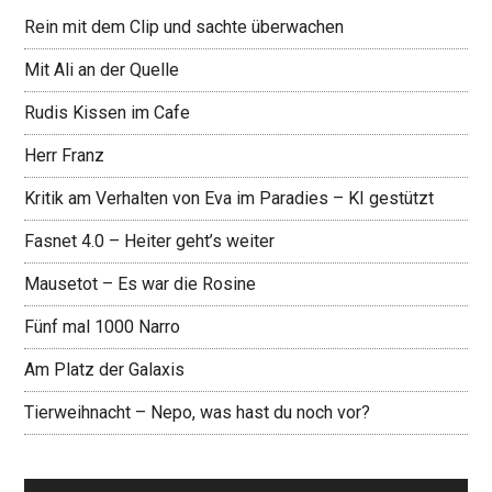
Rein mit dem Clip und sachte überwachen
Mit Ali an der Quelle
Rudis Kissen im Cafe
Herr Franz
Kritik am Verhalten von Eva im Paradies – KI gestützt
Fasnet 4.0 – Heiter geht’s weiter
Mausetot – Es war die Rosine
Fünf mal 1000 Narro
Am Platz der Galaxis
Tierweihnacht – Nepo, was hast du noch vor?