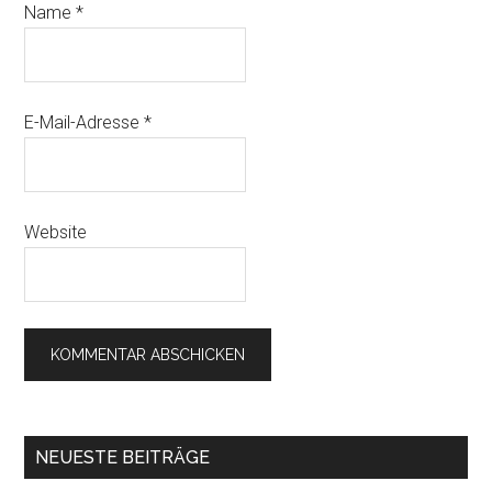
Name
*
E-Mail-Adresse
*
Website
NEUESTE BEITRÄGE