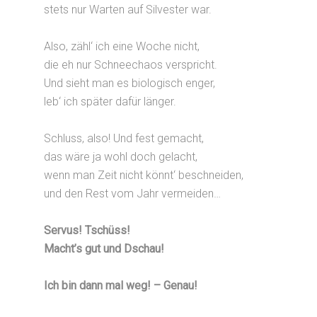
stets nur Warten auf Silvester war.
Also, zähl‘ ich eine Woche nicht,
die eh nur Schneechaos verspricht.
Und sieht man es biologisch enger,
leb‘ ich später dafür länger.
Schluss, also! Und fest gemacht,
das wäre ja wohl doch gelacht,
wenn man Zeit nicht könnt‘ beschneiden,
und den Rest vom Jahr vermeiden…
Servus! Tschüss!
Macht’s gut und Dschau!
Ich bin dann mal weg! – Genau!