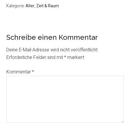
Kategorie:
Alter
,
Zeit & Raum
Schreibe einen Kommentar
Deine E-Mail-Adresse wird nicht veröffentlicht.
Erforderliche Felder sind mit
*
markiert
Kommentar
*