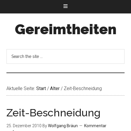
Gereimtheiten
Aktuelle Seite:
Start
/
Alter
/
Zeit-Beschneidung
Zeit-Beschneidung
25. Dezember 2010
By
Wolfgang Bräun
Kommentar