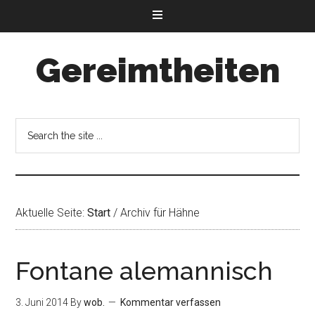
Gereimtheiten
Aktuelle Seite:
Start
/
Archiv für Hähne
Fontane alemannisch
3. Juni 2014
By
wob.
Kommentar verfassen