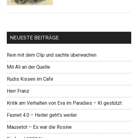
NEUESTE BEITRÄGE
Rein mit dem Clip und sachte überwachen
Mit Ali an der Quelle
Rudis Kissen im Cafe
Herr Franz
Kritik am Verhalten von Eva im Paradies – KI gestützt
Fasnet 4.0 – Heiter geht’s weiter
Mausetot – Es war die Rosine