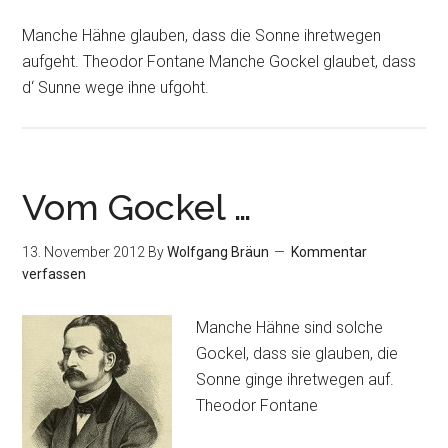
Manche Hähne glauben, dass die Sonne ihretwegen
aufgeht. Theodor Fontane Manche Gockel glaubet, dass
d‘ Sunne wege ihne ufgoht.
Vom Gockel …
13. November 2012
By
Wolfgang Bräun
Kommentar
verfassen
Manche Hähne sind solche
Gockel, dass sie glauben, die
Sonne ginge ihretwegen auf.
Theodor Fontane