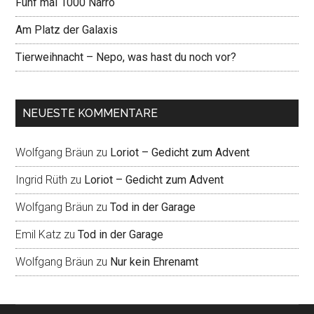
Fünf mal 1000 Narro
Am Platz der Galaxis
Tierweihnacht – Nepo, was hast du noch vor?
NEUESTE KOMMENTARE
Wolfgang Bräun
zu
Loriot – Gedicht zum Advent
Ingrid Rüth
zu
Loriot – Gedicht zum Advent
Wolfgang Bräun
zu
Tod in der Garage
Emil Katz
zu
Tod in der Garage
Wolfgang Bräun
zu
Nur kein Ehrenamt