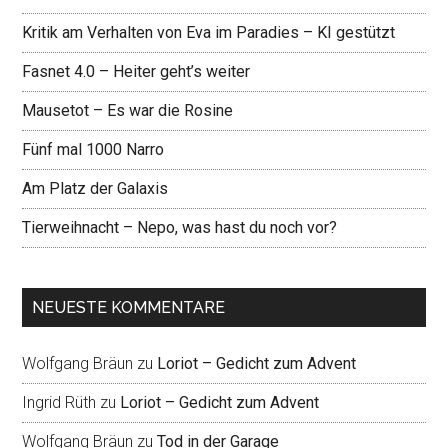
Kritik am Verhalten von Eva im Paradies – KI gestützt
Fasnet 4.0 – Heiter geht’s weiter
Mausetot – Es war die Rosine
Fünf mal 1000 Narro
Am Platz der Galaxis
Tierweihnacht – Nepo, was hast du noch vor?
NEUESTE KOMMENTARE
Wolfgang Bräun
zu
Loriot – Gedicht zum Advent
Ingrid Rüth
zu
Loriot – Gedicht zum Advent
Wolfgang Bräun
zu
Tod in der Garage