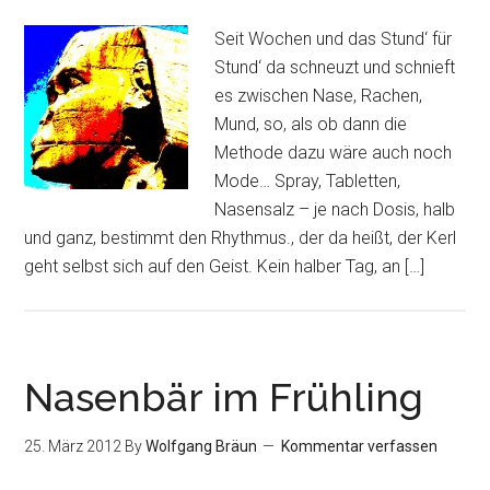
Seit Wochen und das Stund‘ für
Stund‘ da schneuzt und schnieft
es zwischen Nase, Rachen,
Mund, so, als ob dann die
Methode dazu wäre auch noch
Mode… Spray, Tabletten,
Nasensalz – je nach Dosis, halb
und ganz, bestimmt den Rhythmus., der da heißt, der Kerl
geht selbst sich auf den Geist. Kein halber Tag, an […]
Nasenbär im Frühling
25. März 2012
By
Wolfgang Bräun
Kommentar verfassen