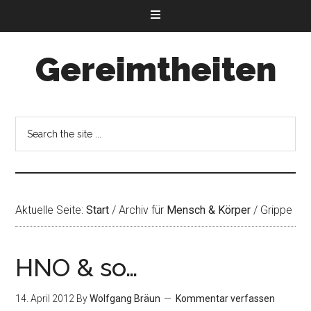
Gereimtheiten
Aktuelle Seite:
Start
/
Archiv für
Mensch & Körper
/
Grippe
HNO & so…
14. April 2012
By
Wolfgang Bräun
Kommentar verfassen