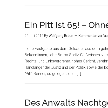
Ein Pitt ist 65! – Ohne
24. Juli 2012
By
Wolfgang Bräun
Kommentar verfas
Liebe Festgäste aus dem Geldadel, aus dem ge
Bekanntinnen, liebe Botox-Spritz-Gießerinnen, ver
Rechts- und Linksverdreher, hohes Gericht, verehr
Handlanger der Justiz und der Politik sowie der 
“Pitt” Reimer, du gelegentlicher […]
Des Anwalts Nachtg