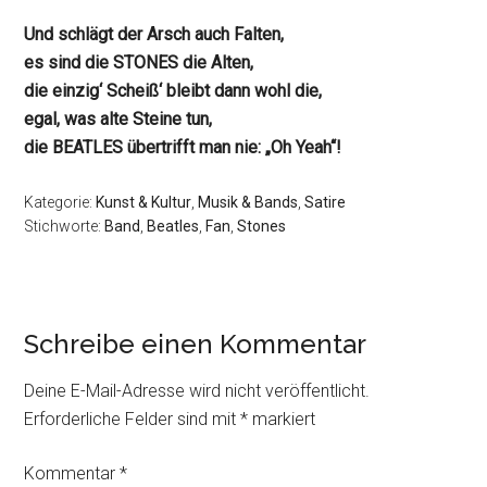
Und schlägt der Arsch auch Falten,
es sind die STONES die Alten,
die einzig‘ Scheiß‘ bleibt dann wohl die,
egal, was alte Steine tun,
die BEATLES übertrifft man nie: „Oh Yeah“!
Kategorie:
Kunst & Kultur
,
Musik & Bands
,
Satire
Stichworte:
Band
,
Beatles
,
Fan
,
Stones
Schreibe einen Kommentar
Deine E-Mail-Adresse wird nicht veröffentlicht.
Erforderliche Felder sind mit
*
markiert
Kommentar
*