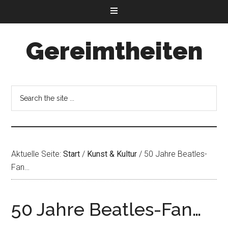
Gereimtheiten
Aktuelle Seite:
Start
/
Kunst & Kultur
/
50 Jahre Beatles-
Fan…
50 Jahre Beatles-Fan…