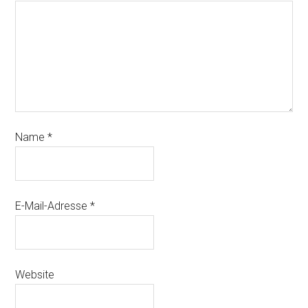
Name
*
E-Mail-Adresse
*
Website