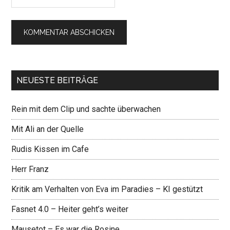
NEUESTE BEITRÄGE
Rein mit dem Clip und sachte überwachen
Mit Ali an der Quelle
Rudis Kissen im Cafe
Herr Franz
Kritik am Verhalten von Eva im Paradies – KI gestützt
Fasnet 4.0 – Heiter geht’s weiter
Mausetot – Es war die Rosine