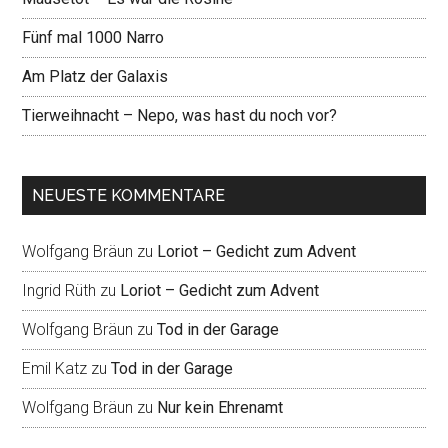
Fünf mal 1000 Narro
Am Platz der Galaxis
Tierweihnacht – Nepo, was hast du noch vor?
NEUESTE KOMMENTARE
Wolfgang Bräun
zu
Loriot – Gedicht zum Advent
Ingrid Rüth
zu
Loriot – Gedicht zum Advent
Wolfgang Bräun
zu
Tod in der Garage
Emil Katz
zu
Tod in der Garage
Wolfgang Bräun
zu
Nur kein Ehrenamt