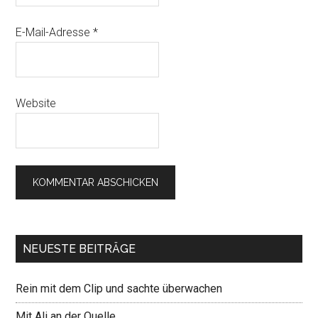
E-Mail-Adresse
*
Website
NEUESTE BEITRÄGE
Rein mit dem Clip und sachte überwachen
Mit Ali an der Quelle