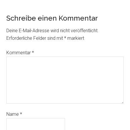
Schreibe einen Kommentar
Deine E-Mail-Adresse wird nicht veröffentlicht.
Erforderliche Felder sind mit
*
markiert
Kommentar
*
Name
*