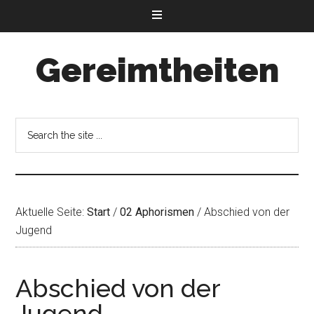
Gereimtheiten
Aktuelle Seite:
Start
/
02 Aphorismen
/
Abschied von der
Jugend
Abschied von der
Jugend