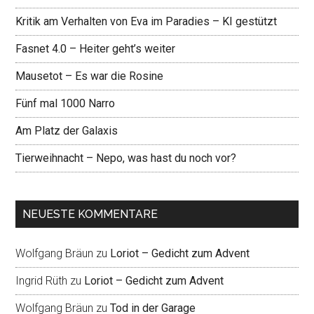
Kritik am Verhalten von Eva im Paradies – KI gestützt
Fasnet 4.0 – Heiter geht’s weiter
Mausetot – Es war die Rosine
Fünf mal 1000 Narro
Am Platz der Galaxis
Tierweihnacht – Nepo, was hast du noch vor?
NEUESTE KOMMENTARE
Wolfgang Bräun
zu
Loriot – Gedicht zum Advent
Ingrid Rüth
zu
Loriot – Gedicht zum Advent
Wolfgang Bräun
zu
Tod in der Garage