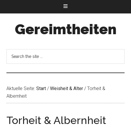
Gereimtheiten
Aktuelle Seite:
Start
/
Weisheit & Alter
/
Torheit &
Albernheit
Torheit & Albernheit