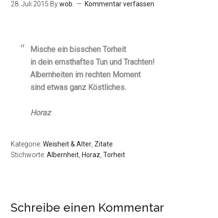
28. Juli 2015
By
wob.
Kommentar verfassen
Mische ein bisschen Torheit
in dein ernsthaftes Tun und Trachten!
Albernheiten im rechten Moment
sind etwas ganz Köstliches.
Horaz
Kategorie:
Weisheit & Alter
,
Zitate
Stichworte:
Albernheit
,
Horaz
,
Torheit
Schreibe einen Kommentar