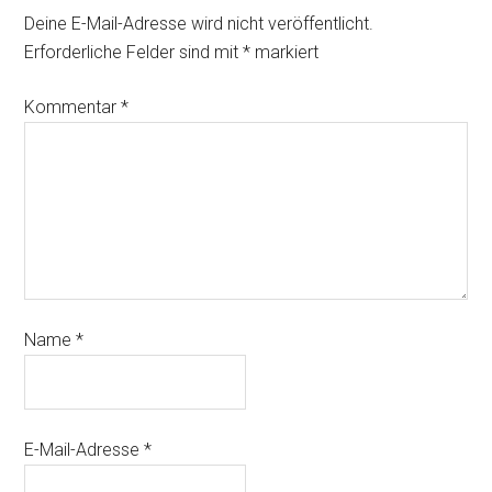
Deine E-Mail-Adresse wird nicht veröffentlicht.
Erforderliche Felder sind mit
*
markiert
Kommentar
*
Name
*
E-Mail-Adresse
*