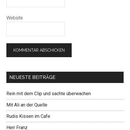
Website
NEUESTE BEITRÄGE
Rein mit dem Clip und sachte überwachen
Mit Ali an der Quelle
Rudis Kissen im Cafe
Herr Franz