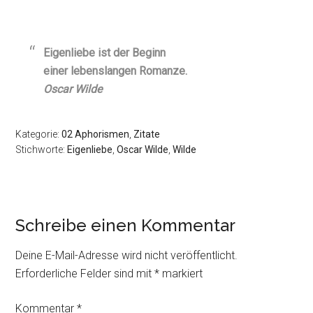
Eigenliebe ist der Beginn
einer lebenslangen Romanze.
Oscar Wilde
Kategorie:
02 Aphorismen
,
Zitate
Stichworte:
Eigenliebe
,
Oscar Wilde
,
Wilde
Schreibe einen Kommentar
Deine E-Mail-Adresse wird nicht veröffentlicht.
Erforderliche Felder sind mit
*
markiert
Kommentar
*