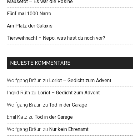
Mausetot – Es war die Rosine
Fünf mal 1000 Narro
Am Platz der Galaxis
Tierweihnacht – Nepo, was hast du noch vor?
NEUESTE KOMMENTARE
Wolfgang Bräun
zu
Loriot – Gedicht zum Advent
Ingrid Rüth
zu
Loriot – Gedicht zum Advent
Wolfgang Bräun
zu
Tod in der Garage
Emil Katz
zu
Tod in der Garage
Wolfgang Bräun
zu
Nur kein Ehrenamt