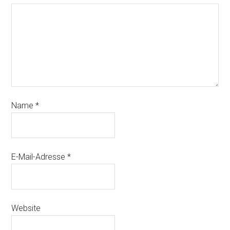
Name
*
E-Mail-Adresse
*
Website