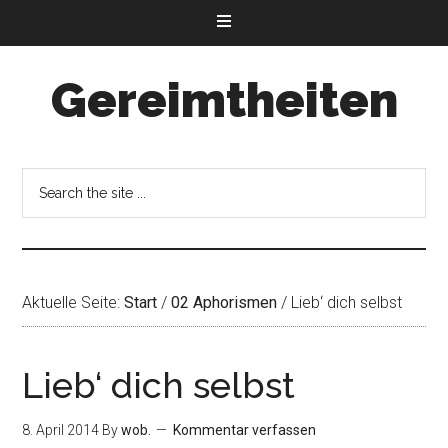
Gereimtheiten
Aktuelle Seite:
Start
/
02 Aphorismen
/
Lieb‘ dich selbst
Lieb‘ dich selbst
8. April 2014
By
wob.
Kommentar verfassen