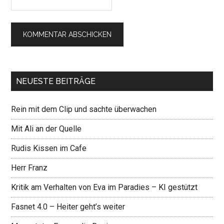
NEUESTE BEITRÄGE
Rein mit dem Clip und sachte überwachen
Mit Ali an der Quelle
Rudis Kissen im Cafe
Herr Franz
Kritik am Verhalten von Eva im Paradies – KI gestützt
Fasnet 4.0 – Heiter geht’s weiter