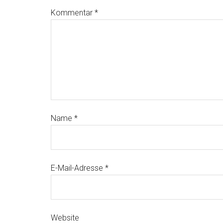
Kommentar
*
Name
*
E-Mail-Adresse
*
Website