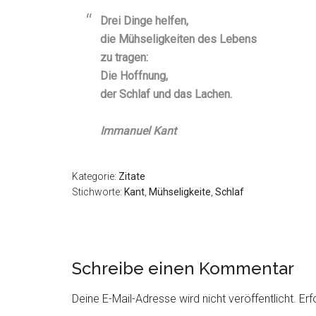
Drei Dinge helfen,
die Mühseligkeiten des Lebens
zu tragen:
Die Hoffnung,
der Schlaf und das Lachen.
Immanuel Kant
Kategorie:
Zitate
Stichworte:
Kant
,
Mühseligkeite
,
Schlaf
Schreibe einen Kommentar
Deine E-Mail-Adresse wird nicht veröffentlicht.
Erf