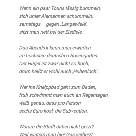
Wenn ein paar Touris lässig bummeln,
sich unter Alemannen schummeln,
samstags – gegen ‚Langewiele‘,
sitzt man nett bei der Eisdiele.
Das Abendrot kann man erwarten
im höchsten deutschen Rosengarten.
Der Hügel ist zwar nicht so hoch,
drum heißt er wohl auch ‚Hubenloch‘.
Wer ins Kneippbad geht zum Baden,
früh schwimmt man auch an Regentagen,
weiß genau, dass pro Person
sechs Euro kost‘ die Subvention.
Warum die Stadt dabei nicht geizt?
Weil winters man hier Gas verheizt.