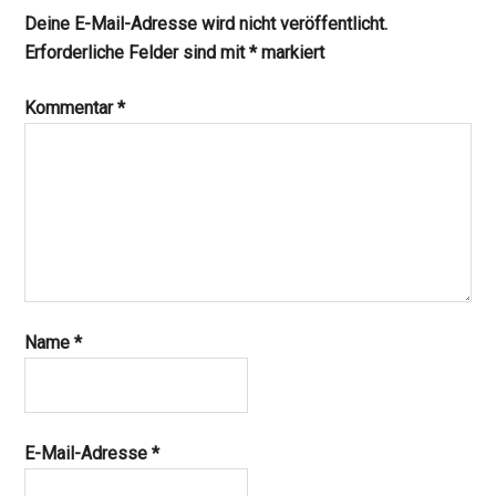
Deine E-Mail-Adresse wird nicht veröffentlicht.
Erforderliche Felder sind mit
*
markiert
Kommentar
*
Name
*
E-Mail-Adresse
*