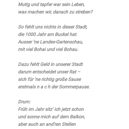
Mutig und tapfer war sein Leben,
was machen wir, danach zu streben?
So fehlt uns nichts in dieser Stadt,
die 1000 Jahr am Buckel hat.
Ausser ’ne Landes-Gartenschau,
mit viel Bohai und viel Bohau.
Dazu fehlt Geld in unserer Stadt
darum entscheidet unser Rat –
sich für ’ne richtig große Sause
erstmals n a c h der Sommerpause.
Drum:
Früh im Jahr sitz‘ ich jetzt schon
und sonne mich auf dem Balkon,
aber auch an and’ren Stellen