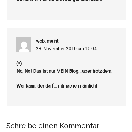
wob.
meint
28. November 2010 um 10:04
(*)
No, No! Das ist nur MEIN Blog….aber trotzdem:
Wer kann, der darf…mitmachen nämlich!
Schreibe einen Kommentar