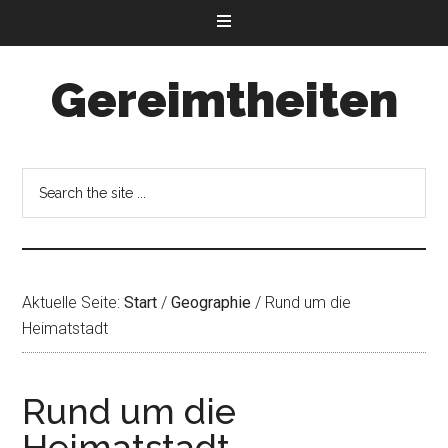
Gereimtheiten
Aktuelle Seite:
Start
/
Geographie
/
Rund um die
Heimatstadt
Rund um die
Heimatstadt