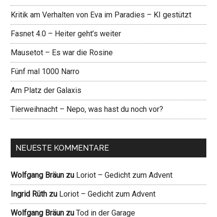
Kritik am Verhalten von Eva im Paradies – KI gestützt
Fasnet 4.0 – Heiter geht’s weiter
Mausetot – Es war die Rosine
Fünf mal 1000 Narro
Am Platz der Galaxis
Tierweihnacht – Nepo, was hast du noch vor?
NEUESTE KOMMENTARE
Wolfgang Bräun
zu
Loriot – Gedicht zum Advent
Ingrid Rüth
zu
Loriot – Gedicht zum Advent
Wolfgang Bräun
zu
Tod in der Garage