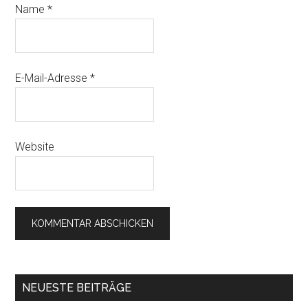
Name
*
E-Mail-Adresse
*
Website
NEUESTE BEITRÄGE