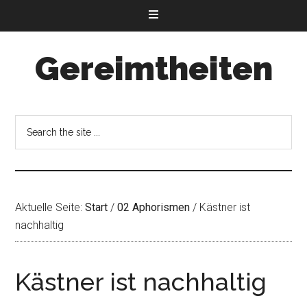
Gereimtheiten
Aktuelle Seite:
Start
/
02 Aphorismen
/
Kästner ist
nachhaltig
Kästner ist nachhaltig