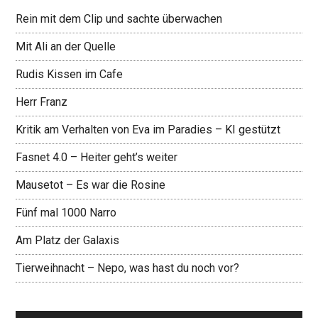
Rein mit dem Clip und sachte überwachen
Mit Ali an der Quelle
Rudis Kissen im Cafe
Herr Franz
Kritik am Verhalten von Eva im Paradies – KI gestützt
Fasnet 4.0 – Heiter geht’s weiter
Mausetot – Es war die Rosine
Fünf mal 1000 Narro
Am Platz der Galaxis
Tierweihnacht – Nepo, was hast du noch vor?