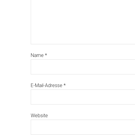
Name
*
E-Mail-Adresse
*
Website