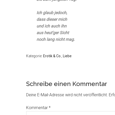
Ich glaub jedoch,
dass dieser mich
und ich auch ihn
aus heut’ger Sicht
noch lang nicht mag.
Kategorie:
Erotik & Co.
,
Liebe
Schreibe einen Kommentar
Deine E-Mail-Adresse wird nicht veröffentlicht.
Erf
Kommentar
*