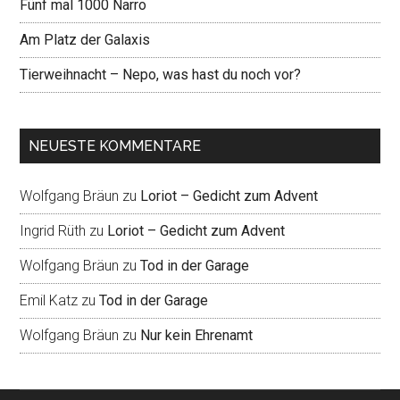
Fünf mal 1000 Narro
Am Platz der Galaxis
Tierweihnacht – Nepo, was hast du noch vor?
NEUESTE KOMMENTARE
Wolfgang Bräun
zu
Loriot – Gedicht zum Advent
Ingrid Rüth
zu
Loriot – Gedicht zum Advent
Wolfgang Bräun
zu
Tod in der Garage
Emil Katz
zu
Tod in der Garage
Wolfgang Bräun
zu
Nur kein Ehrenamt