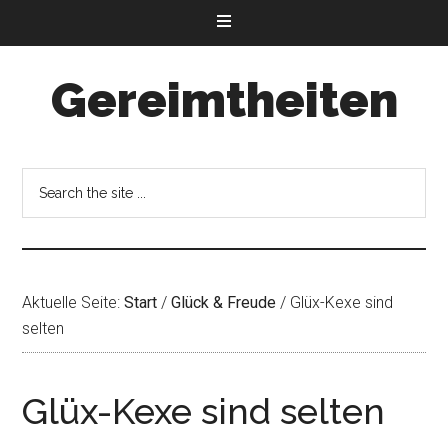
Gereimtheiten
Aktuelle Seite:
Start
/
Glück & Freude
/
Glüx-Kexe sind
selten
Glüx-Kexe sind selten