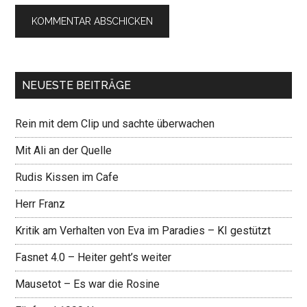
NEUESTE BEITRÄGE
Rein mit dem Clip und sachte überwachen
Mit Ali an der Quelle
Rudis Kissen im Cafe
Herr Franz
Kritik am Verhalten von Eva im Paradies – KI gestützt
Fasnet 4.0 – Heiter geht’s weiter
Mausetot – Es war die Rosine