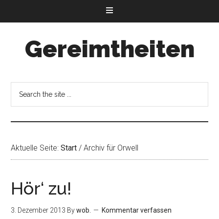
Gereimtheiten
Aktuelle Seite:
Start
/
Archiv für Orwell
Hör‘ zu!
3. Dezember 2013
By
wob.
Kommentar verfassen