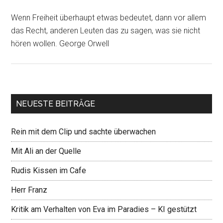
Wenn Freiheit überhaupt etwas bedeutet, dann vor allem
das Recht, anderen Leuten das zu sagen, was sie nicht
hören wollen. George Orwell
NEUESTE BEITRÄGE
Rein mit dem Clip und sachte überwachen
Mit Ali an der Quelle
Rudis Kissen im Cafe
Herr Franz
Kritik am Verhalten von Eva im Paradies – KI gestützt