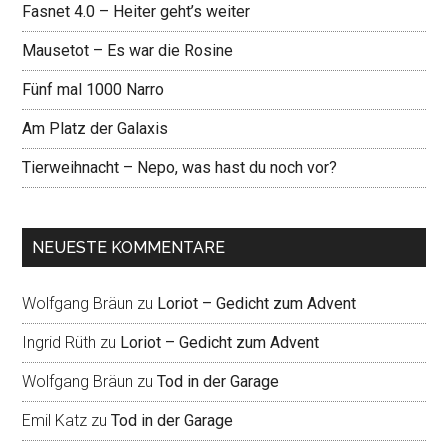
Fasnet 4.0 – Heiter geht’s weiter
Mausetot – Es war die Rosine
Fünf mal 1000 Narro
Am Platz der Galaxis
Tierweihnacht – Nepo, was hast du noch vor?
NEUESTE KOMMENTARE
Wolfgang Bräun
zu
Loriot – Gedicht zum Advent
Ingrid Rüth
zu
Loriot – Gedicht zum Advent
Wolfgang Bräun
zu
Tod in der Garage
Emil Katz
zu
Tod in der Garage