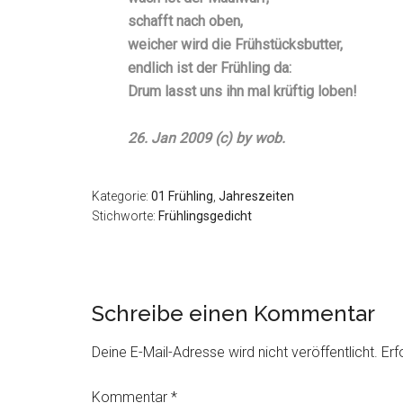
schafft nach oben,
weicher wird die Frühstücksbutter,
endlich ist der Frühling da:
Drum lasst uns ihn mal krüftig loben!
26. Jan 2009 (c) by wob.
Kategorie:
01 Frühling
,
Jahreszeiten
Stichworte:
Frühlingsgedicht
Schreibe einen Kommentar
Deine E-Mail-Adresse wird nicht veröffentlicht.
Erf
Kommentar
*