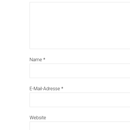
Name
*
E-Mail-Adresse
*
Website