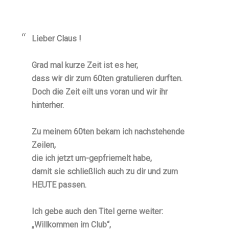
Lieber Claus !
Grad mal kurze Zeit ist es her,
dass wir dir zum 60ten gratulieren durften.
Doch die Zeit eilt uns voran und wir ihr
hinterher.
Zu meinem 60ten bekam ich nachstehende
Zeilen,
die ich jetzt um-gepfriemelt habe,
damit sie schließlich auch zu dir und zum
HEUTE passen.
Ich gebe auch den Titel gerne weiter:
„Willkommen im Club“,