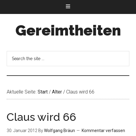
Gereimtheiten
Aktuelle Seite:
Start
/
Alter
/
Claus wird 66
Claus wird 66
30. Januar 2012
By
Wolfgang Bräun
Kommentar verfassen