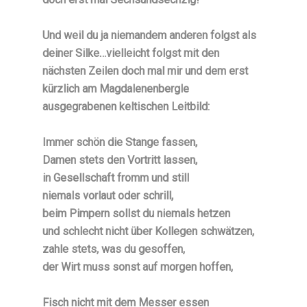
Und weil du ja niemandem anderen folgst als
deiner Silke…vielleicht folgst mit den
nächsten Zeilen doch mal mir und dem erst
kürzlich am Magdalenenbergle
ausgegrabenen keltischen Leitbild:
Immer schön die Stange fassen,
Damen stets den Vortritt lassen,
in Gesellschaft fromm und still
niemals vorlaut oder schrill,
beim Pimpern sollst du niemals hetzen
und schlecht nicht über Kollegen schwätzen,
zahle stets, was du gesoffen,
der Wirt muss sonst auf morgen hoffen,
Fisch nicht mit dem Messer essen