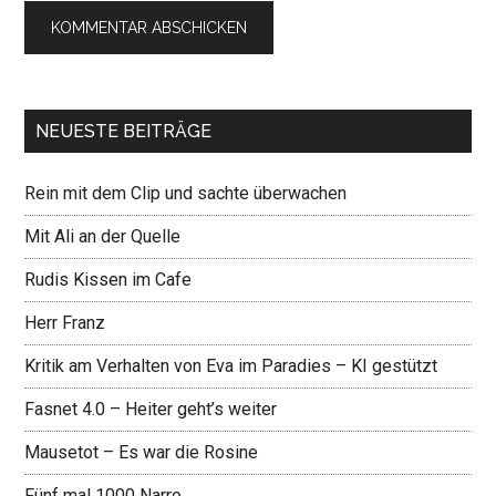
NEUESTE BEITRÄGE
Rein mit dem Clip und sachte überwachen
Mit Ali an der Quelle
Rudis Kissen im Cafe
Herr Franz
Kritik am Verhalten von Eva im Paradies – KI gestützt
Fasnet 4.0 – Heiter geht’s weiter
Mausetot – Es war die Rosine
Fünf mal 1000 Narro