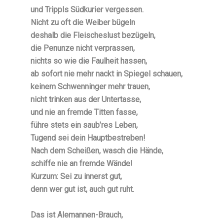
und Trippls Südkurier vergessen.
Nicht zu oft die Weiber bügeln
deshalb die Fleischeslust bezügeln,
die Penunze nicht verprassen,
nichts so wie die Faulheit hassen,
ab sofort nie mehr nackt in Spiegel schauen,
keinem Schwenninger mehr trauen,
nicht trinken aus der Untertasse,
und nie an fremde Titten fasse,
führe stets ein saub’res Leben,
Tugend sei dein Hauptbestreben!
Nach dem Scheißen, wasch die Hände,
schiffe nie an fremde Wände!
Kurzum: Sei zu innerst gut,
denn wer gut ist, auch gut ruht.
Das ist Alemannen-Brauch,