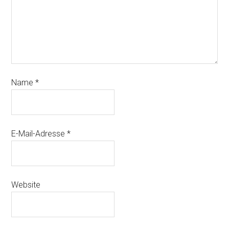
Name
*
E-Mail-Adresse
*
Website