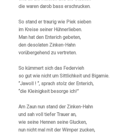
die waren darob bass erschrucken.
So stand er traurig wie Piek sieben
im Kreise seiner Hühnerlieben.
Man hat den Enterich gebeten,
den desolaten Zinken-Hahn
vorübergehend zu vertreten.
So kümmert sich das Federvieh
so gut wie nicht um Sittlichkeit und Bigamie.
“Jawoll ! “, sprach stolz der Enterich,
“die Kleinigkeit besorge ich!”
Am Zaun nun stand der Zinken-Hahn
und sah voll tiefer Trauer an,
wie seine Hennen seine Glucken,
nun nicht mal mit der Wimper zucken,