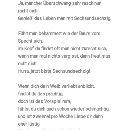
Ja, mancher Überschwang sehr rasch nun
rächt sich:
Genieß‘ das Leben man mit Sechsundsechzig.
Fühlt man behämmert wie der Baum vom
Specht sich,
im Kopf da findet oft man nicht zurecht sich,
wenn man mal nichts vergisst, dann freut man
echt sich:
Hurra, jetzt biste Sechsundsechzig!
Wenn dich dein Weib verliebt anblickt,
find’st du das prächtig,
doch ist das Vorspiel rum,
fühlst du dich auch schon wieder schmächtig,
und ist zweimal pro Woche Liebe dir dann
eher lästig: