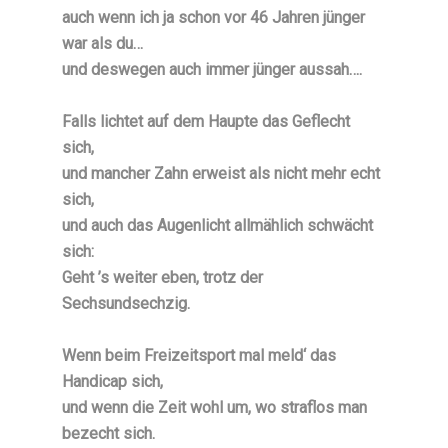
auch wenn ich ja schon vor 46 Jahren jünger
war als du…
und deswegen auch immer jünger aussah….
Falls lichtet auf dem Haupte das Geflecht
sich,
und mancher Zahn erweist als nicht mehr echt
sich,
und auch das Augenlicht allmählich schwächt
sich:
Geht ’s weiter eben, trotz der
Sechsundsechzig.
Wenn beim Freizeitsport mal meld‘ das
Handicap sich,
und wenn die Zeit wohl um, wo straflos man
bezecht sich.