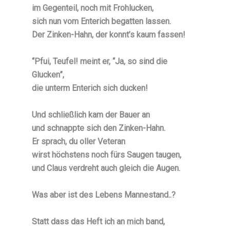
im Gegenteil, noch mit Frohlucken,
sich nun vom Enterich begatten lassen.
Der Zinken-Hahn, der konnt’s kaum fassen!
“Pfui, Teufel! meint er, “Ja, so sind die
Glucken”,
die unterm Enterich sich ducken!
Und schließlich kam der Bauer an
und schnappte sich den Zinken-Hahn.
Er sprach, du oller Veteran
wirst höchstens noch fürs Saugen taugen,
und Claus verdreht auch gleich die Augen.
Was aber ist des Lebens Mannestand..?
Statt dass das Heft ich an mich band,