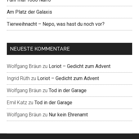
Am Platz der Galaxis
Tierweihnacht – Nepo, was hast du noch vor?
NEUESTE KOMMENTARE
Wolfgang Bräun
zu
Loriot – Gedicht zum Advent
Ingrid Rüth
zu
Loriot – Gedicht zum Advent
Wolfgang Bräun
zu
Tod in der Garage
Emil Katz
zu
Tod in der Garage
Wolfgang Bräun
zu
Nur kein Ehrenamt