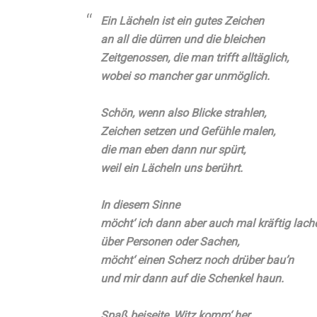
Ein Lächeln ist ein gutes Zeichen
an all die dürren und die bleichen
Zeitgenossen, die man trifft alltäglich,
wobei so mancher gar unmöglich.
Schön, wenn also Blicke strahlen,
Zeichen setzen und Gefühle malen,
die man eben dann nur spürt,
weil ein Lächeln uns berührt.
In diesem Sinne
möcht‘ ich dann aber auch mal kräftig lach
über Personen oder Sachen,
möcht‘ einen Scherz noch drüber bau’n
und mir dann auf die Schenkel haun.
Spaß beiseite, Witz komm‘ her…