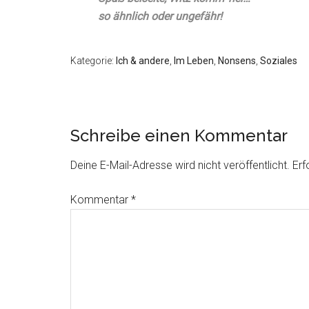
so ähnlich oder ungefähr!
Kategorie:
Ich & andere
,
Im Leben
,
Nonsens
,
Soziales
Schreibe einen Kommentar
Deine E-Mail-Adresse wird nicht veröffentlicht.
Erf
Kommentar
*