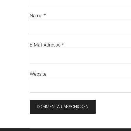
Name
*
E-Mail-Adresse
*
Website