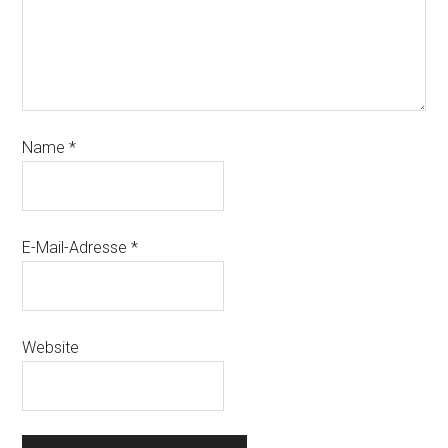
Name
*
E-Mail-Adresse
*
Website