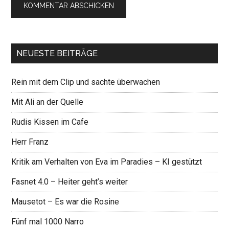
NEUESTE BEITRÄGE
Rein mit dem Clip und sachte überwachen
Mit Ali an der Quelle
Rudis Kissen im Cafe
Herr Franz
Kritik am Verhalten von Eva im Paradies – KI gestützt
Fasnet 4.0 – Heiter geht’s weiter
Mausetot – Es war die Rosine
Fünf mal 1000 Narro