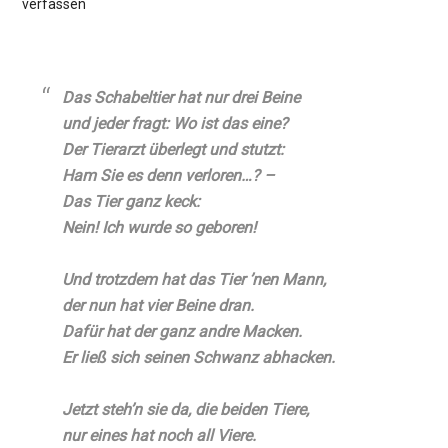
verfassen
Das Schabeltier hat nur drei Beine
und jeder fragt: Wo ist das eine?
Der Tierarzt überlegt und stutzt:
Ham Sie es denn verloren…? –
Das Tier ganz keck:
Nein! Ich wurde so geboren!
Und trotzdem hat das Tier ’nen Mann,
der nun hat vier Beine dran.
Dafür hat der ganz andre Macken.
Er ließ sich seinen Schwanz abhacken.
Jetzt steh’n sie da, die beiden Tiere,
nur eines hat noch all Viere.