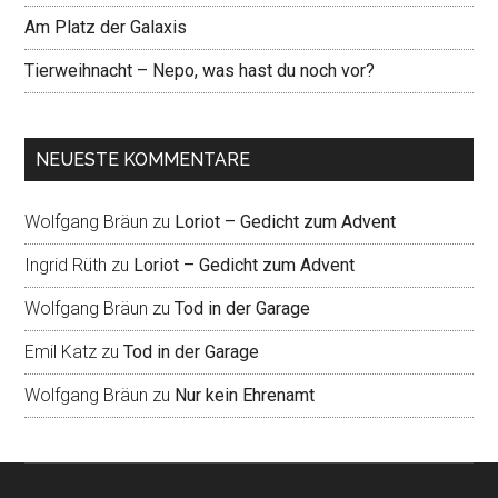
Am Platz der Galaxis
Tierweihnacht – Nepo, was hast du noch vor?
NEUESTE KOMMENTARE
Wolfgang Bräun
zu
Loriot – Gedicht zum Advent
Ingrid Rüth
zu
Loriot – Gedicht zum Advent
Wolfgang Bräun
zu
Tod in der Garage
Emil Katz
zu
Tod in der Garage
Wolfgang Bräun
zu
Nur kein Ehrenamt