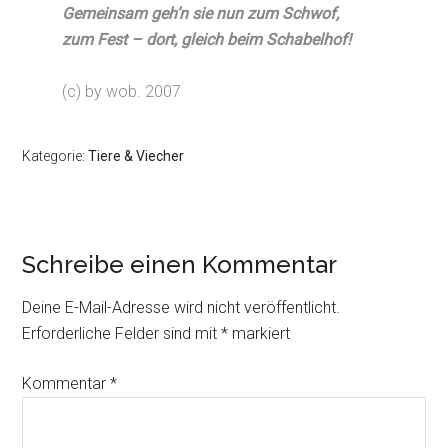
Gemeinsam geh’n sie nun zum Schwof,
zum Fest – dort, gleich beim Schabelhof!
(c) by wob. 2007
Kategorie:
Tiere & Viecher
Schreibe einen Kommentar
Deine E-Mail-Adresse wird nicht veröffentlicht.
Erforderliche Felder sind mit
*
markiert
Kommentar
*